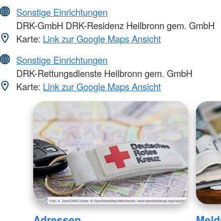
Sonstige Einrichtungen
DRK-GmbH DRK-Residenz Heilbronn gem. GmbH
Karte:
Link zur Google Maps Ansicht
Sonstige Einrichtungen
DRK-Rettungsdienste Heilbronn gem. GmbH
Karte:
Link zur Google Maps Ansicht
Adressen
Meld