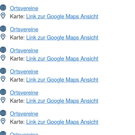
Ortsvereine
Karte:
Link zur Google Maps Ansicht
Ortsvereine
Karte:
Link zur Google Maps Ansicht
Ortsvereine
Karte:
Link zur Google Maps Ansicht
Ortsvereine
Karte:
Link zur Google Maps Ansicht
Ortsvereine
Karte:
Link zur Google Maps Ansicht
Ortsvereine
Karte:
Link zur Google Maps Ansicht
Ortsvereine