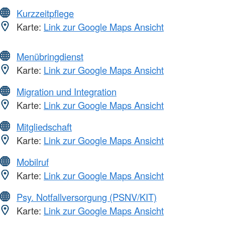
Kurzzeitpflege
Karte:
Link zur Google Maps Ansicht
Menübringdienst
Karte:
Link zur Google Maps Ansicht
Migration und Integration
Karte:
Link zur Google Maps Ansicht
Mitgliedschaft
Karte:
Link zur Google Maps Ansicht
Mobilruf
Karte:
Link zur Google Maps Ansicht
Psy. Notfallversorgung (PSNV/KIT)
Karte:
Link zur Google Maps Ansicht