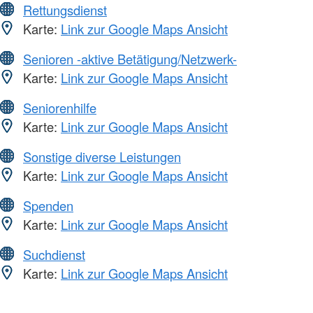
Rettungsdienst
Karte:
Link zur Google Maps Ansicht
Senioren -aktive Betätigung/Netzwerk-
Karte:
Link zur Google Maps Ansicht
Seniorenhilfe
Karte:
Link zur Google Maps Ansicht
Sonstige diverse Leistungen
Karte:
Link zur Google Maps Ansicht
Spenden
Karte:
Link zur Google Maps Ansicht
Suchdienst
Karte:
Link zur Google Maps Ansicht