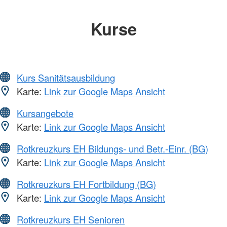
Kurse
Kurs Sanitätsausbildung
Karte:
Link zur Google Maps Ansicht
Kursangebote
Karte:
Link zur Google Maps Ansicht
Rotkreuzkurs EH Bildungs- und Betr.-Einr. (BG)
Karte:
Link zur Google Maps Ansicht
Rotkreuzkurs EH Fortbildung (BG)
Karte:
Link zur Google Maps Ansicht
Rotkreuzkurs EH Senioren