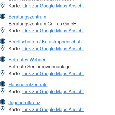
Karte:
Link zur Google Maps Ansicht
Beratungszentrum
Beratungszentrum Call-us GmbH
Karte:
Link zur Google Maps Ansicht
Bereitschaften / Katastrophenschutz
Karte:
Link zur Google Maps Ansicht
Betreutes Wohnen
Betreute Seniorenwohnanlage
Karte:
Link zur Google Maps Ansicht
Hausnotrufzentrale
Karte:
Link zur Google Maps Ansicht
Jugendrotkreuz
Karte:
Link zur Google Maps Ansicht