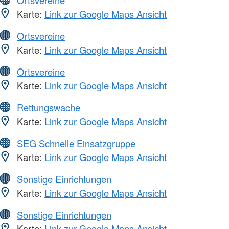
Karte:
Link zur Google Maps Ansicht
Ortsvereine
Karte:
Link zur Google Maps Ansicht
Ortsvereine
Karte:
Link zur Google Maps Ansicht
Rettungswache
Karte:
Link zur Google Maps Ansicht
SEG Schnelle Einsatzgruppe
Karte:
Link zur Google Maps Ansicht
Sonstige Einrichtungen
Karte:
Link zur Google Maps Ansicht
Sonstige Einrichtungen
Karte:
Link zur Google Maps Ansicht