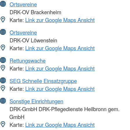
Ortsvereine
DRK-OV Brackenheim
Karte:
Link zur Google Maps Ansicht
Ortsvereine
DRK-OV Löwenstein
Karte:
Link zur Google Maps Ansicht
Rettungswache
Karte:
Link zur Google Maps Ansicht
SEG Schnelle Einsatzgruppe
Karte:
Link zur Google Maps Ansicht
Sonstige Einrichtungen
DRK-GmbH DRK-Pflegedienste Heilbronn gem.
GmbH
Karte:
Link zur Google Maps Ansicht