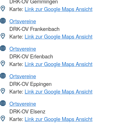
DRK-OV Gemmingen
Karte:
Link zur Google Maps Ansicht
Ortsvereine
DRK-OV Frankenbach
Karte:
Link zur Google Maps Ansicht
Ortsvereine
DRK-OV Erlenbach
Karte:
Link zur Google Maps Ansicht
Ortsvereine
DRK-OV Eppingen
Karte:
Link zur Google Maps Ansicht
Ortsvereine
DRK-OV Elsenz
Karte:
Link zur Google Maps Ansicht