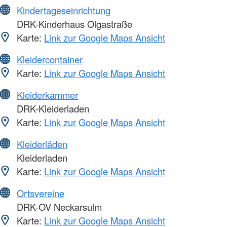
Kindertageseinrichtung
DRK-Kinderhaus Olgastraße
Karte:
Link zur Google Maps Ansicht
Kleidercontainer
Karte:
Link zur Google Maps Ansicht
Kleiderkammer
DRK-Kleiderladen
Karte:
Link zur Google Maps Ansicht
Kleiderläden
Kleiderladen
Karte:
Link zur Google Maps Ansicht
Ortsvereine
DRK-OV Neckarsulm
Karte:
Link zur Google Maps Ansicht