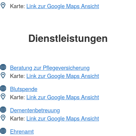
Karte:
Link zur Google Maps Ansicht
Dienstleistungen
Beratung zur Pflegeversicherung
Karte:
Link zur Google Maps Ansicht
Blutspende
Karte:
Link zur Google Maps Ansicht
Dementenbetreuung
Karte:
Link zur Google Maps Ansicht
Ehrenamt