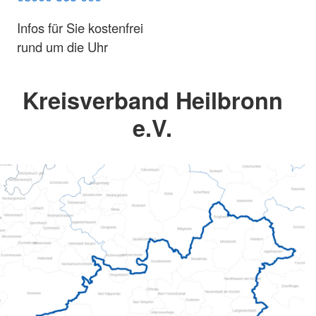
Infos für Sie kostenfrei
rund um die Uhr
Kreisverband Heilbronn
e.V.