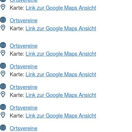
Karte:
Link zur Google Maps Ansicht
Ortsvereine
Karte:
Link zur Google Maps Ansicht
Ortsvereine
Karte:
Link zur Google Maps Ansicht
Ortsvereine
Karte:
Link zur Google Maps Ansicht
Ortsvereine
Karte:
Link zur Google Maps Ansicht
Ortsvereine
Karte:
Link zur Google Maps Ansicht
Ortsvereine