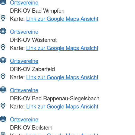
Ortsvereine
DRK-OV Bad Wimpfen
Karte:
Link zur Google Maps Ansicht
Ortsvereine
DRK-OV Wüstenrot
Karte:
Link zur Google Maps Ansicht
Ortsvereine
DRK-OV Zaberfeld
Karte:
Link zur Google Maps Ansicht
Ortsvereine
DRK-OV Bad Rappenau-Siegelsbach
Karte:
Link zur Google Maps Ansicht
Ortsvereine
DRK-OV Beilstein