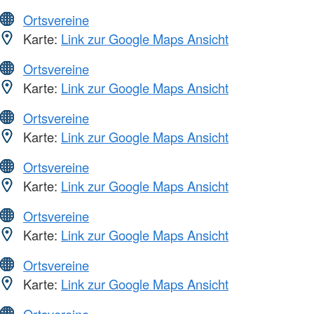
Ortsvereine
Karte:
Link zur Google Maps Ansicht
Ortsvereine
Karte:
Link zur Google Maps Ansicht
Ortsvereine
Karte:
Link zur Google Maps Ansicht
Ortsvereine
Karte:
Link zur Google Maps Ansicht
Ortsvereine
Karte:
Link zur Google Maps Ansicht
Ortsvereine
Karte:
Link zur Google Maps Ansicht
Ortsvereine