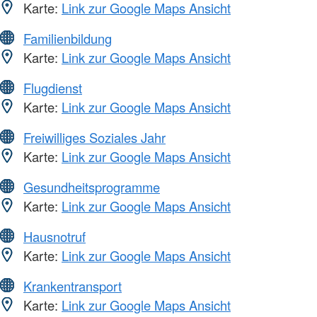
Karte:
Link zur Google Maps Ansicht
Familienbildung
Karte:
Link zur Google Maps Ansicht
Flugdienst
Karte:
Link zur Google Maps Ansicht
Freiwilliges Soziales Jahr
Karte:
Link zur Google Maps Ansicht
Gesundheitsprogramme
Karte:
Link zur Google Maps Ansicht
Hausnotruf
Karte:
Link zur Google Maps Ansicht
Krankentransport
Karte:
Link zur Google Maps Ansicht