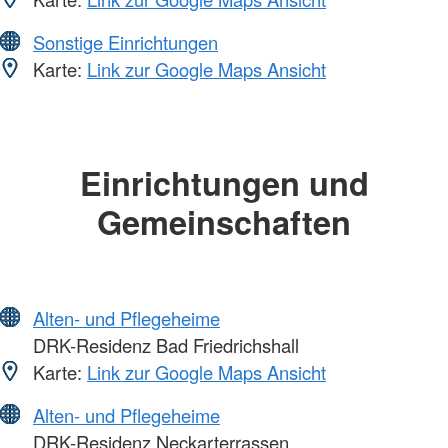
Sonstige Einrichtungen
Karte:
Link zur Google Maps Ansicht
Einrichtungen und
Gemeinschaften
Alten- und Pflegeheime
DRK-Residenz Bad Friedrichshall
Karte:
Link zur Google Maps Ansicht
Alten- und Pflegeheime
DRK-Residenz Neckarterrassen