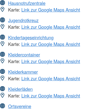
Hausnotrufzentrale
Karte:
Link zur Google Maps Ansicht
Jugendrotkreuz
Karte:
Link zur Google Maps Ansicht
Kindertageseinrichtung
Karte:
Link zur Google Maps Ansicht
Kleidercontainer
Karte:
Link zur Google Maps Ansicht
Kleiderkammer
Karte:
Link zur Google Maps Ansicht
Kleiderläden
Karte:
Link zur Google Maps Ansicht
Ortsvereine