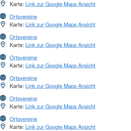
Karte:
Link zur Google Maps Ansicht
Ortsvereine
Karte:
Link zur Google Maps Ansicht
Ortsvereine
Karte:
Link zur Google Maps Ansicht
Ortsvereine
Karte:
Link zur Google Maps Ansicht
Ortsvereine
Karte:
Link zur Google Maps Ansicht
Ortsvereine
Karte:
Link zur Google Maps Ansicht
Ortsvereine
Karte:
Link zur Google Maps Ansicht