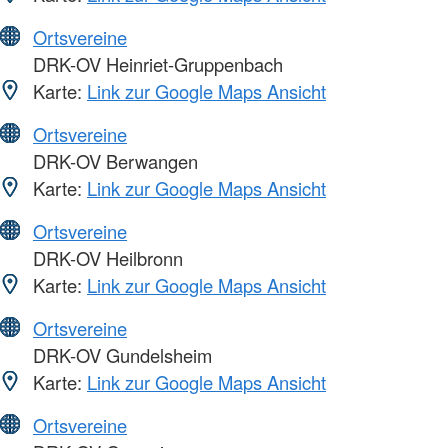
Ortsvereine
DRK-OV Heinriet-Gruppenbach
Karte:
Link zur Google Maps Ansicht
Ortsvereine
DRK-OV Berwangen
Karte:
Link zur Google Maps Ansicht
Ortsvereine
DRK-OV Heilbronn
Karte:
Link zur Google Maps Ansicht
Ortsvereine
DRK-OV Gundelsheim
Karte:
Link zur Google Maps Ansicht
Ortsvereine