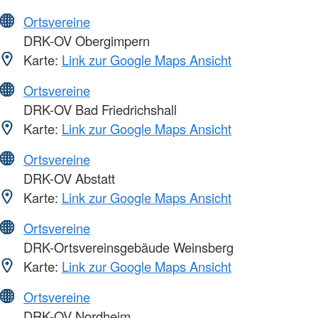
Ortsvereine
DRK-OV Obergimpern
Karte:
Link zur Google Maps Ansicht
Ortsvereine
DRK-OV Bad Friedrichshall
Karte:
Link zur Google Maps Ansicht
Ortsvereine
DRK-OV Abstatt
Karte:
Link zur Google Maps Ansicht
Ortsvereine
DRK-Ortsvereinsgebäude Weinsberg
Karte:
Link zur Google Maps Ansicht
Ortsvereine
DRK-OV Nordheim