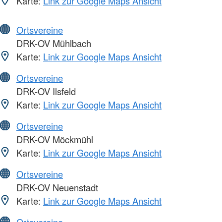
Karte:
Link zur Google Maps Ansicht
Ortsvereine
DRK-OV Mühlbach
Karte:
Link zur Google Maps Ansicht
Ortsvereine
DRK-OV Ilsfeld
Karte:
Link zur Google Maps Ansicht
Ortsvereine
DRK-OV Möckmühl
Karte:
Link zur Google Maps Ansicht
Ortsvereine
DRK-OV Neuenstadt
Karte:
Link zur Google Maps Ansicht