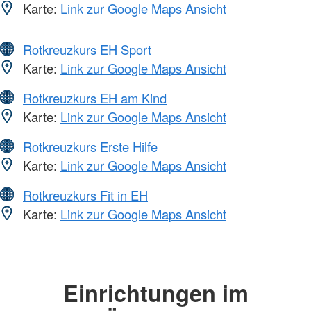
Karte:
Link zur Google Maps Ansicht
Rotkreuzkurs EH Sport
Karte:
Link zur Google Maps Ansicht
Rotkreuzkurs EH am Kind
Karte:
Link zur Google Maps Ansicht
Rotkreuzkurs Erste Hilfe
Karte:
Link zur Google Maps Ansicht
Rotkreuzkurs Fit in EH
Karte:
Link zur Google Maps Ansicht
Einrichtungen im