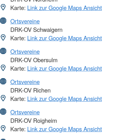
Karte:
Link zur Google Maps Ansicht
Ortsvereine
DRK-OV Schwaigern
Karte:
Link zur Google Maps Ansicht
Ortsvereine
DRK-OV Obersulm
Karte:
Link zur Google Maps Ansicht
Ortsvereine
DRK-OV Richen
Karte:
Link zur Google Maps Ansicht
Ortsvereine
DRK-OV Roigheim
Karte:
Link zur Google Maps Ansicht