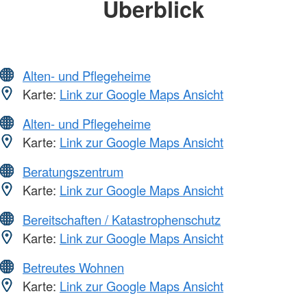
Überblick
Alten- und Pflegeheime
Karte:
Link zur Google Maps Ansicht
Alten- und Pflegeheime
Karte:
Link zur Google Maps Ansicht
Beratungszentrum
Karte:
Link zur Google Maps Ansicht
Bereitschaften / Katastrophenschutz
Karte:
Link zur Google Maps Ansicht
Betreutes Wohnen
Karte:
Link zur Google Maps Ansicht