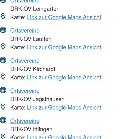
Ortsvereine
DRK-OV Leingarten
Karte:
Link zur Google Maps Ansicht
Ortsvereine
DRK-OV Lauffen
Karte:
Link zur Google Maps Ansicht
Ortsvereine
DRK-OV Kirchardt
Karte:
Link zur Google Maps Ansicht
Ortsvereine
DRK-OV Jagsthausen
Karte:
Link zur Google Maps Ansicht
Ortsvereine
DRK-OV Ittlingen
Karte:
Link zur Google Maps Ansicht