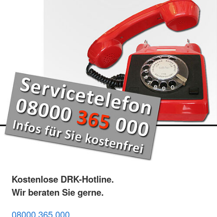
Kostenlose DRK-Hotline.
Wir beraten Sie gerne.
08000 365 000