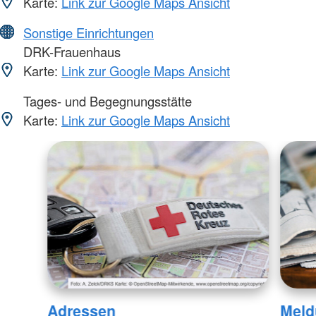
Karte:
Link zur Google Maps Ansicht
Sonstige Einrichtungen
DRK-Frauenhaus
Karte:
Link zur Google Maps Ansicht
Tages- und Begegnungsstätte
Karte:
Link zur Google Maps Ansicht
Adressen
Meld