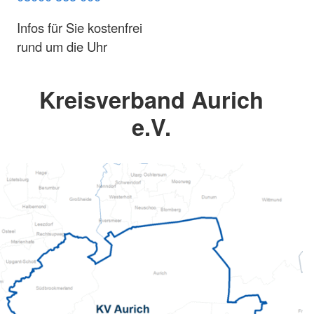
Infos für Sie kostenfrei
rund um die Uhr
Kreisverband Aurich
e.V.