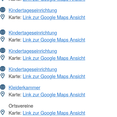
Kindertageseinrichtung
Karte:
Link zur Google Maps Ansicht
Kindertageseinrichtung
Karte:
Link zur Google Maps Ansicht
Kindertageseinrichtung
Karte:
Link zur Google Maps Ansicht
Kindertageseinrichtung
Karte:
Link zur Google Maps Ansicht
Kleiderkammer
Karte:
Link zur Google Maps Ansicht
Ortsvereine
Karte:
Link zur Google Maps Ansicht