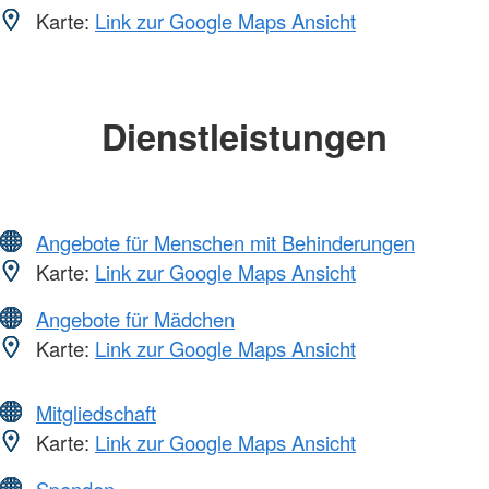
Karte:
Link zur Google Maps Ansicht
Dienstleistungen
Angebote für Menschen mit Behinderungen
Karte:
Link zur Google Maps Ansicht
Angebote für Mädchen
Karte:
Link zur Google Maps Ansicht
Mitgliedschaft
Karte:
Link zur Google Maps Ansicht
Spenden