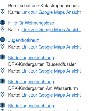
Bereitschaften / Katastrophenschutz
Karte:
Link zur Google Maps Ansicht
Hilfe für Wohnungslose
Karte:
Link zur Google Maps Ansicht
Jugendrotkreuz
Karte:
Link zur Google Maps Ansicht
Kindertageseinrichtung
DRK-Kindergarten Tausendfüssler
Karte:
Link zur Google Maps Ansicht
Kindertageseinrichtung
DRK-Kindergarten Am Wasserturm
Karte:
Link zur Google Maps Ansicht
Kindertageseinrichtung