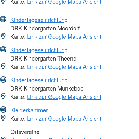
Karte:
Link zur Google Maps Ansicht
Kindertageseinrichtung
DRK-Kindergarten Moordorf
Karte:
Link zur Google Maps Ansicht
Kindertageseinrichtung
DRK-Kindergarten Theene
Karte:
Link zur Google Maps Ansicht
Kindertageseinrichtung
DRK-Kindergarten Münkeboe
Karte:
Link zur Google Maps Ansicht
Kleiderkammer
Karte:
Link zur Google Maps Ansicht
Ortsvereine