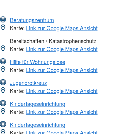
Beratungszentrum
Karte:
Link zur Google Maps Ansicht
Bereitschaften / Katastrophenschutz
Karte:
Link zur Google Maps Ansicht
Hilfe für Wohnungslose
Karte:
Link zur Google Maps Ansicht
Jugendrotkreuz
Karte:
Link zur Google Maps Ansicht
Kindertageseinrichtung
Karte:
Link zur Google Maps Ansicht
Kindertageseinrichtung
Karte:
Link zur Google Maps Ansicht