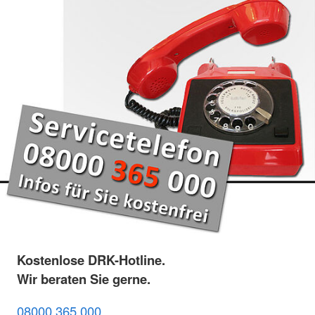
Kostenlose DRK-Hotline.
Wir beraten Sie gerne.
08000 365 000