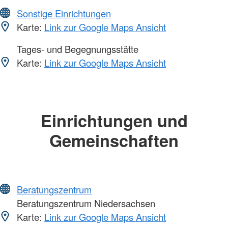
Sonstige Einrichtungen
Karte:
Link zur Google Maps Ansicht
Tages- und Begegnungsstätte
Karte:
Link zur Google Maps Ansicht
Einrichtungen und
Gemeinschaften
Beratungszentrum
Beratungszentrum Niedersachsen
Karte:
Link zur Google Maps Ansicht