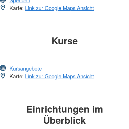
Karte:
Link zur Google Maps Ansicht
Kurse
Kursangebote
Karte:
Link zur Google Maps Ansicht
Einrichtungen im
Überblick