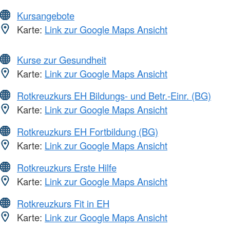
Kursangebote
Karte:
Link zur Google Maps Ansicht
Kurse zur Gesundheit
Karte:
Link zur Google Maps Ansicht
Rotkreuzkurs EH Bildungs- und Betr.-Einr. (BG)
Karte:
Link zur Google Maps Ansicht
Rotkreuzkurs EH Fortbildung (BG)
Karte:
Link zur Google Maps Ansicht
Rotkreuzkurs Erste Hilfe
Karte:
Link zur Google Maps Ansicht
Rotkreuzkurs Fit in EH
Karte:
Link zur Google Maps Ansicht