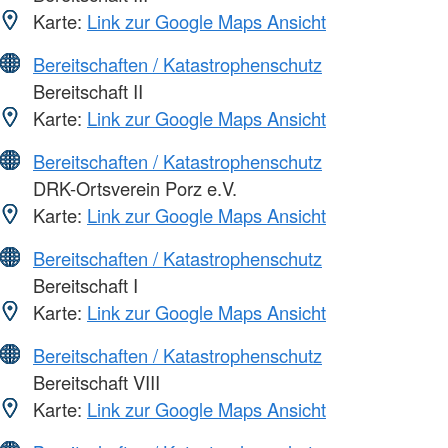
Karte:
Link zur Google Maps Ansicht
Bereitschaften / Katastrophenschutz
Bereitschaft II
Karte:
Link zur Google Maps Ansicht
Bereitschaften / Katastrophenschutz
DRK-Ortsverein Porz e.V.
Karte:
Link zur Google Maps Ansicht
Bereitschaften / Katastrophenschutz
Bereitschaft I
Karte:
Link zur Google Maps Ansicht
Bereitschaften / Katastrophenschutz
Bereitschaft VIII
Karte:
Link zur Google Maps Ansicht