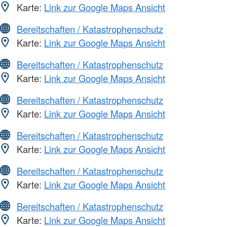
Karte:
Link zur Google Maps Ansicht
Bereitschaften / Katastrophenschutz
Karte:
Link zur Google Maps Ansicht
Bereitschaften / Katastrophenschutz
Karte:
Link zur Google Maps Ansicht
Bereitschaften / Katastrophenschutz
Karte:
Link zur Google Maps Ansicht
Bereitschaften / Katastrophenschutz
Karte:
Link zur Google Maps Ansicht
Bereitschaften / Katastrophenschutz
Karte:
Link zur Google Maps Ansicht
Bereitschaften / Katastrophenschutz
Karte:
Link zur Google Maps Ansicht