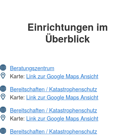
Einrichtungen im
Überblick
Beratungszentrum
Karte:
Link zur Google Maps Ansicht
Bereitschaften / Katastrophenschutz
Karte:
Link zur Google Maps Ansicht
Bereitschaften / Katastrophenschutz
Karte:
Link zur Google Maps Ansicht
Bereitschaften / Katastrophenschutz