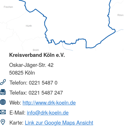
Kreisverband Köln e.V.
Oskar-Jäger-Str. 42
50825
Köln
Telefon:
0221 5487 0
Telefax:
0221 5487 247
Web:
http://www.drk-koeln.de
E-Mail:
info@drk-koeln.de
Karte:
Link zur Google Maps Ansicht