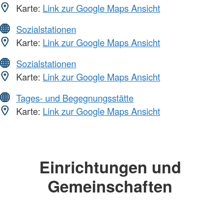
Karte:
Link zur Google Maps Ansicht
Sozialstationen
Karte:
Link zur Google Maps Ansicht
Sozialstationen
Karte:
Link zur Google Maps Ansicht
Tages- und Begegnungsstätte
Karte:
Link zur Google Maps Ansicht
Einrichtungen und
Gemeinschaften