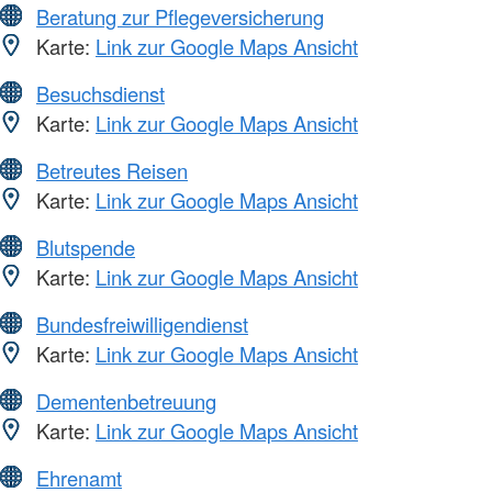
Beratung zur Pflegeversicherung
Karte:
Link zur Google Maps Ansicht
Besuchsdienst
Karte:
Link zur Google Maps Ansicht
Betreutes Reisen
Karte:
Link zur Google Maps Ansicht
Blutspende
Karte:
Link zur Google Maps Ansicht
Bundesfreiwilligendienst
Karte:
Link zur Google Maps Ansicht
Dementenbetreuung
Karte:
Link zur Google Maps Ansicht
Ehrenamt