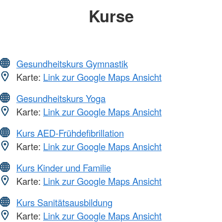
Kurse
Gesundheitskurs Gymnastik
Karte:
Link zur Google Maps Ansicht
Gesundheitskurs Yoga
Karte:
Link zur Google Maps Ansicht
Kurs AED-Frühdefibrillation
Karte:
Link zur Google Maps Ansicht
Kurs Kinder und Familie
Karte:
Link zur Google Maps Ansicht
Kurs Sanitätsausbildung
Karte:
Link zur Google Maps Ansicht