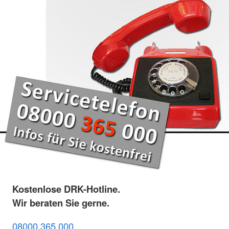
Kostenlose DRK-Hotline.
Wir beraten Sie gerne.
08000 365 000