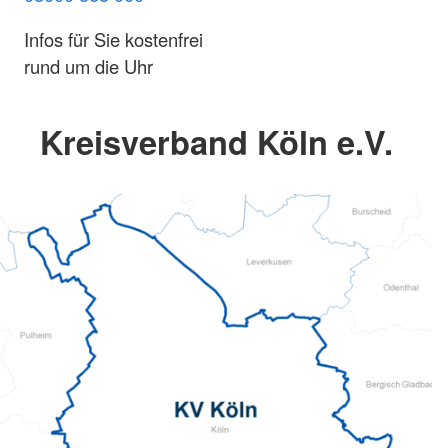
Infos für Sie kostenfrei
rund um die Uhr
Kreisverband Köln e.V.