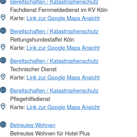
Bereitschaften / Katastrophenschutz
Fachdienst Fernmeldedienst im KV Köln
Karte:
Link zur Google Maps Ansicht
Bereitschaften / Katastrophenschutz
Rettungshundestaffel Köln
Karte:
Link zur Google Maps Ansicht
Bereitschaften / Katastrophenschutz
Technischer Dienst
Karte:
Link zur Google Maps Ansicht
Bereitschaften / Katastrophenschutz
Pflegehilfsdienst
Karte:
Link zur Google Maps Ansicht
Betreutes Wohnen
Betreutes Wohnen für Hotel Plus