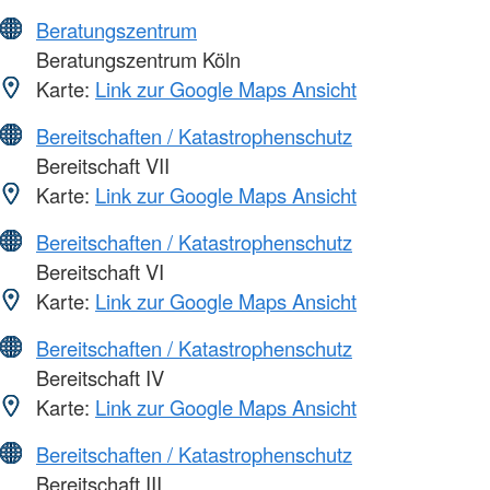
Beratungszentrum
Beratungszentrum Köln
Karte:
Link zur Google Maps Ansicht
Bereitschaften / Katastrophenschutz
Bereitschaft VII
Karte:
Link zur Google Maps Ansicht
Bereitschaften / Katastrophenschutz
Bereitschaft VI
Karte:
Link zur Google Maps Ansicht
Bereitschaften / Katastrophenschutz
Bereitschaft IV
Karte:
Link zur Google Maps Ansicht
Bereitschaften / Katastrophenschutz
Bereitschaft III