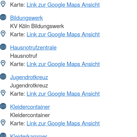
Karte:
Link zur Google Maps Ansicht
Bildungswerk
KV Köln Bildungswerk
Karte:
Link zur Google Maps Ansicht
Hausnotrufzentrale
Hausnotruf
Karte:
Link zur Google Maps Ansicht
Jugendrotkreuz
Jugendrotkreuz
Karte:
Link zur Google Maps Ansicht
Kleidercontainer
Kleidercontainer
Karte:
Link zur Google Maps Ansicht
Kleiderkammer