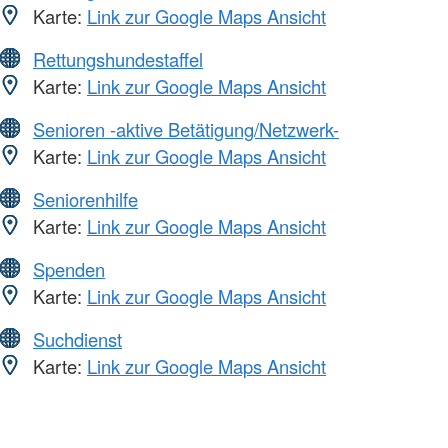
Karte:
Link zur Google Maps Ansicht
Rettungshundestaffel
Karte:
Link zur Google Maps Ansicht
Senioren -aktive Betätigung/Netzwerk-
Karte:
Link zur Google Maps Ansicht
Seniorenhilfe
Karte:
Link zur Google Maps Ansicht
Spenden
Karte:
Link zur Google Maps Ansicht
Suchdienst
Karte:
Link zur Google Maps Ansicht