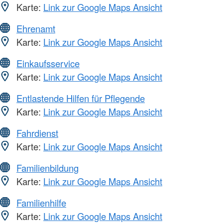
Karte:
Link zur Google Maps Ansicht
Ehrenamt
Karte:
Link zur Google Maps Ansicht
Einkaufsservice
Karte:
Link zur Google Maps Ansicht
Entlastende Hilfen für Pflegende
Karte:
Link zur Google Maps Ansicht
Fahrdienst
Karte:
Link zur Google Maps Ansicht
Familienbildung
Karte:
Link zur Google Maps Ansicht
Familienhilfe
Karte:
Link zur Google Maps Ansicht