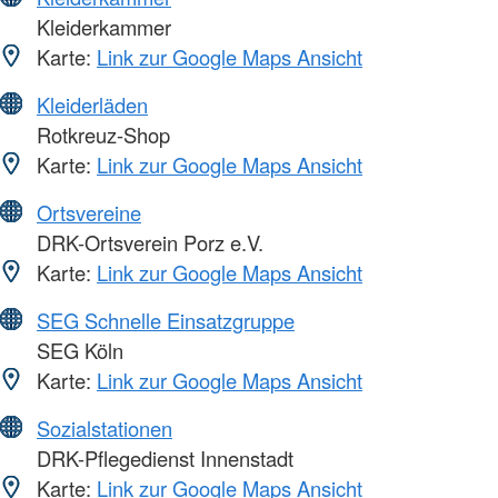
Kleiderkammer
Karte:
Link zur Google Maps Ansicht
Kleiderläden
Rotkreuz-Shop
Karte:
Link zur Google Maps Ansicht
Ortsvereine
DRK-Ortsverein Porz e.V.
Karte:
Link zur Google Maps Ansicht
SEG Schnelle Einsatzgruppe
SEG Köln
Karte:
Link zur Google Maps Ansicht
Sozialstationen
DRK-Pflegedienst Innenstadt
Karte:
Link zur Google Maps Ansicht