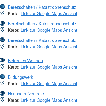
Bereitschaften / Katastrophenschutz
Karte:
Link zur Google Maps Ansicht
Bereitschaften / Katastrophenschutz
Karte:
Link zur Google Maps Ansicht
Bereitschaften / Katastrophenschutz
Karte:
Link zur Google Maps Ansicht
Betreutes Wohnen
Karte:
Link zur Google Maps Ansicht
Bildungswerk
Karte:
Link zur Google Maps Ansicht
Hausnotrufzentrale
Karte:
Link zur Google Maps Ansicht