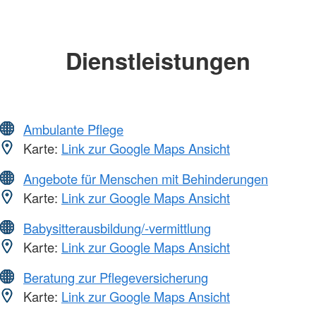
Dienstleistungen
Ambulante Pflege
Karte:
Link zur Google Maps Ansicht
Angebote für Menschen mit Behinderungen
Karte:
Link zur Google Maps Ansicht
Babysitterausbildung/-vermittlung
Karte:
Link zur Google Maps Ansicht
Beratung zur Pflegeversicherung
Karte:
Link zur Google Maps Ansicht