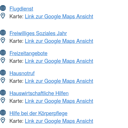
Flugdienst
Karte:
Link zur Google Maps Ansicht
Freiwilliges Soziales Jahr
Karte:
Link zur Google Maps Ansicht
Freizeitangebote
Karte:
Link zur Google Maps Ansicht
Hausnotruf
Karte:
Link zur Google Maps Ansicht
Hauswirtschaftliche Hilfen
Karte:
Link zur Google Maps Ansicht
Hilfe bei der Körperpflege
Karte:
Link zur Google Maps Ansicht