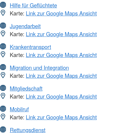
Hilfe für Geflüchtete
Karte:
Link zur Google Maps Ansicht
Jugendarbeit
Karte:
Link zur Google Maps Ansicht
Krankentransport
Karte:
Link zur Google Maps Ansicht
Migration und Integration
Karte:
Link zur Google Maps Ansicht
Mitgliedschaft
Karte:
Link zur Google Maps Ansicht
Mobilruf
Karte:
Link zur Google Maps Ansicht
Rettungsdienst