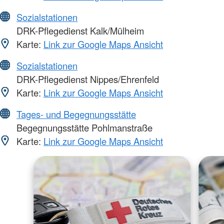
Sozialstationen
DRK-Pflegedienst Kalk/Mülheim
Karte:
Link zur Google Maps Ansicht
Sozialstationen
DRK-Pflegedienst Nippes/Ehrenfeld
Karte:
Link zur Google Maps Ansicht
Tages- und Begegnungsstätte
Begegnungsstätte Pohlmanstraße
Karte:
Link zur Google Maps Ansicht