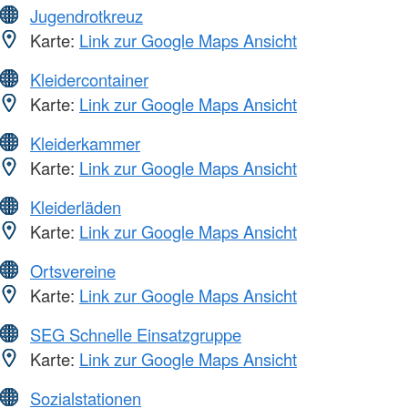
Jugendrotkreuz
Karte:
Link zur Google Maps Ansicht
Kleidercontainer
Karte:
Link zur Google Maps Ansicht
Kleiderkammer
Karte:
Link zur Google Maps Ansicht
Kleiderläden
Karte:
Link zur Google Maps Ansicht
Ortsvereine
Karte:
Link zur Google Maps Ansicht
SEG Schnelle Einsatzgruppe
Karte:
Link zur Google Maps Ansicht
Sozialstationen