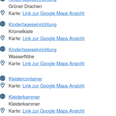
Grüner Drachen
Karte:
Link zur Google Maps Ansicht
Kindertageseinrichtung
Krümelkiste
Karte:
Link zur Google Maps Ansicht
Kindertageseinrichtung
Wasserflöhe
Karte:
Link zur Google Maps Ansicht
Kleidercontainer
Karte:
Link zur Google Maps Ansicht
Kleiderkammer
Kleiderkammer
Karte:
Link zur Google Maps Ansicht