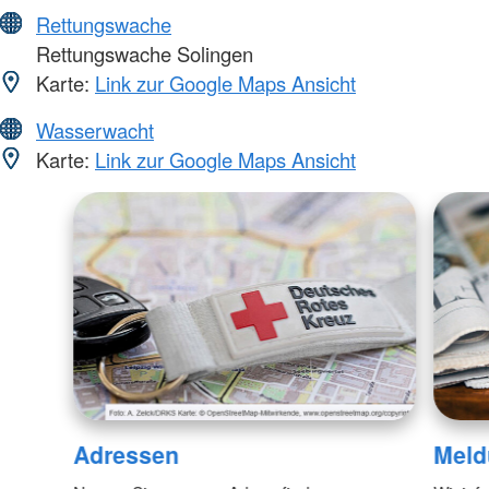
Rettungswache
Rettungswache Solingen
Karte:
Link zur Google Maps Ansicht
Wasserwacht
Karte:
Link zur Google Maps Ansicht
Adressen
Meld