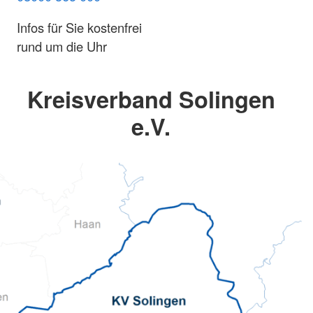
Infos für Sie kostenfrei
rund um die Uhr
Kreisverband Solingen
e.V.