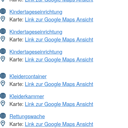
Kindertageseinrichtung
Karte:
Link zur Google Maps Ansicht
Kindertageseinrichtung
Karte:
Link zur Google Maps Ansicht
Kindertageseinrichtung
Karte:
Link zur Google Maps Ansicht
Kleidercontainer
Karte:
Link zur Google Maps Ansicht
Kleiderkammer
Karte:
Link zur Google Maps Ansicht
Rettungswache
Karte:
Link zur Google Maps Ansicht