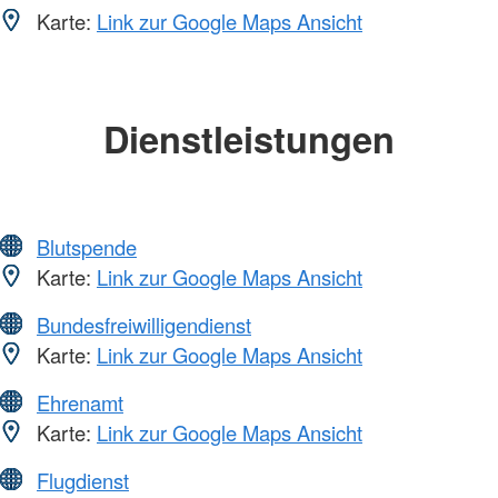
Karte:
Link zur Google Maps Ansicht
Dienstleistungen
Blutspende
Karte:
Link zur Google Maps Ansicht
Bundesfreiwilligendienst
Karte:
Link zur Google Maps Ansicht
Ehrenamt
Karte:
Link zur Google Maps Ansicht
Flugdienst