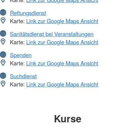
Rettungsdienst
Karte:
Link zur Google Maps Ansicht
Sanitätsdienst bei Veranstaltungen
Karte:
Link zur Google Maps Ansicht
Spenden
Karte:
Link zur Google Maps Ansicht
Suchdienst
Karte:
Link zur Google Maps Ansicht
Kurse