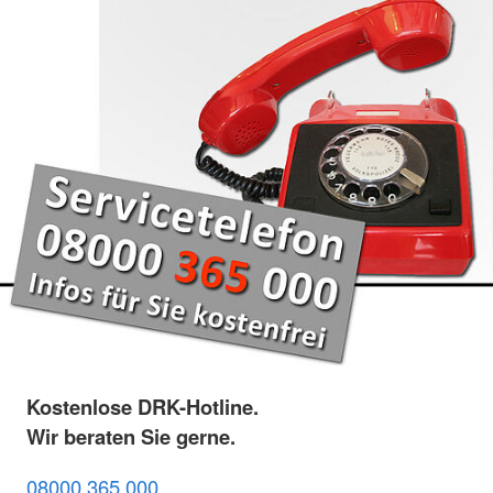
Kostenlose DRK-Hotline.
Wir beraten Sie gerne.
08000 365 000