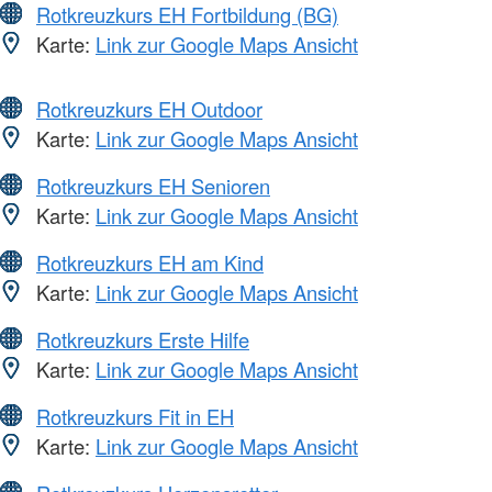
Rotkreuzkurs EH Fortbildung (BG)
Karte:
Link zur Google Maps Ansicht
Rotkreuzkurs EH Outdoor
Karte:
Link zur Google Maps Ansicht
Rotkreuzkurs EH Senioren
Karte:
Link zur Google Maps Ansicht
Rotkreuzkurs EH am Kind
Karte:
Link zur Google Maps Ansicht
Rotkreuzkurs Erste Hilfe
Karte:
Link zur Google Maps Ansicht
Rotkreuzkurs Fit in EH
Karte:
Link zur Google Maps Ansicht