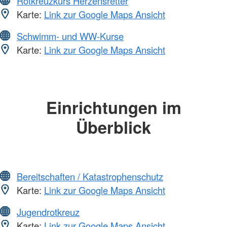
Rotkreuzkurs Herzensretter
Karte:
Link zur Google Maps Ansicht
Schwimm- und WW-Kurse
Karte:
Link zur Google Maps Ansicht
Einrichtungen im
Überblick
Bereitschaften / Katastrophenschutz
Karte:
Link zur Google Maps Ansicht
Jugendrotkreuz
Karte:
Link zur Google Maps Ansicht