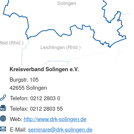
Kreisverband Solingen e.V.
Burgstr. 105
42655
Solingen
Telefon:
0212 2803 0
Telefax:
0212 2803 55
Web:
http://www.drk-solingen.de
E-Mail:
seminare@drk-solingen.de