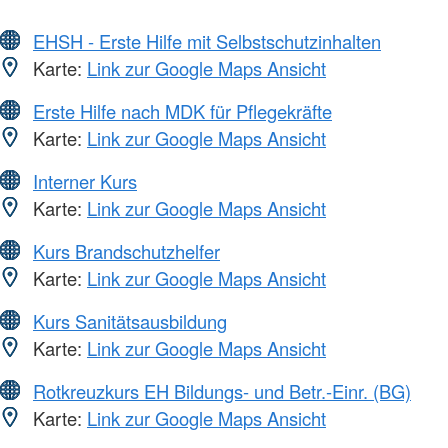
EHSH - Erste Hilfe mit Selbstschutzinhalten
Karte:
Link zur Google Maps Ansicht
Erste Hilfe nach MDK für Pflegekräfte
Karte:
Link zur Google Maps Ansicht
Interner Kurs
Karte:
Link zur Google Maps Ansicht
Kurs Brandschutzhelfer
Karte:
Link zur Google Maps Ansicht
Kurs Sanitätsausbildung
Karte:
Link zur Google Maps Ansicht
Rotkreuzkurs EH Bildungs- und Betr.-Einr. (BG)
Karte:
Link zur Google Maps Ansicht