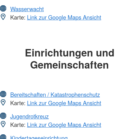
Wasserwacht
Karte:
Link zur Google Maps Ansicht
Einrichtungen und
Gemeinschaften
Bereitschaften / Katastrophenschutz
Karte:
Link zur Google Maps Ansicht
Jugendrotkreuz
Karte:
Link zur Google Maps Ansicht
Kindertageseinrichtung