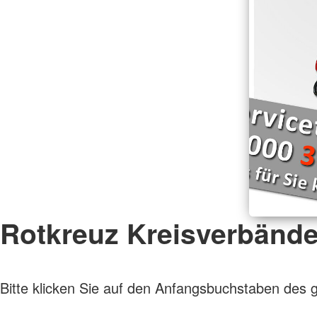
Rotkreuz Kreisverbänd
Bitte klicken Sie auf den Anfangsbuchstaben des 