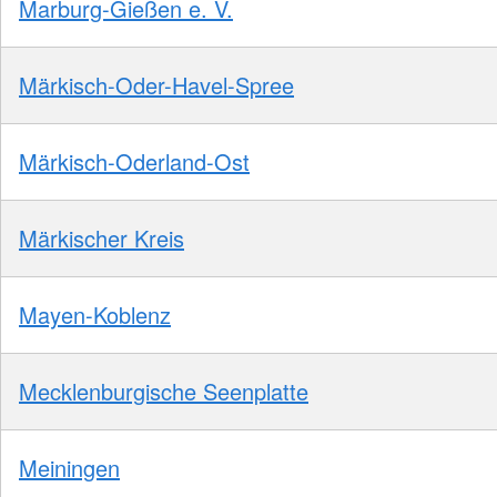
Marburg-Gießen e. V.
Märkisch-Oder-Havel-Spree
Märkisch-Oderland-Ost
Märkischer Kreis
Mayen-Koblenz
Mecklenburgische Seenplatte
Meiningen