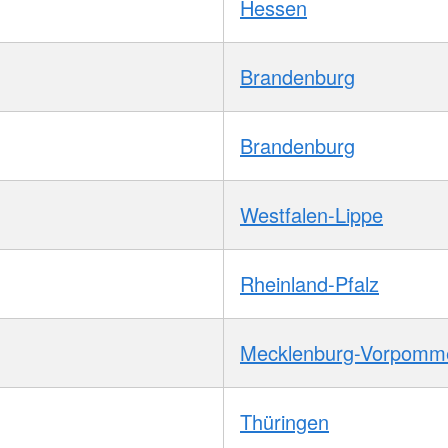
Hessen
Brandenburg
Brandenburg
Westfalen-Lippe
Rheinland-Pfalz
Mecklenburg-Vorpomm
Thüringen