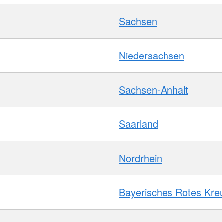
Sachsen
Niedersachsen
Sachsen-Anhalt
Saarland
Nordrhein
Bayerisches Rotes Kre