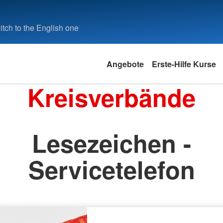
tch to the English one
Angebote
Erste-Hilfe Kurse
Kreisverbände
Lesezeichen -
Servicetelefon