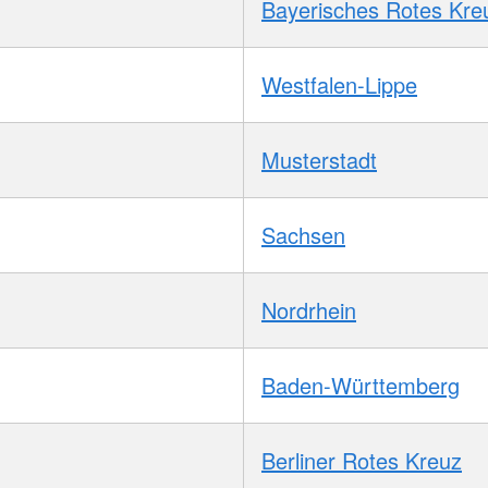
Bayerisches Rotes Kre
Westfalen-Lippe
Musterstadt
Sachsen
Nordrhein
Baden-Württemberg
Berliner Rotes Kreuz