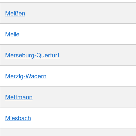
Meißen
Melle
Merseburg-Querfurt
Merzig-Wadern
Mettmann
Miesbach