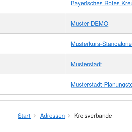
Bayerisches Rotes Kre
Muster-DEMO
Musterkurs-Standalone
Musterstadt
Musterstadt-Planungst
Start
Adressen
Kreisverbände