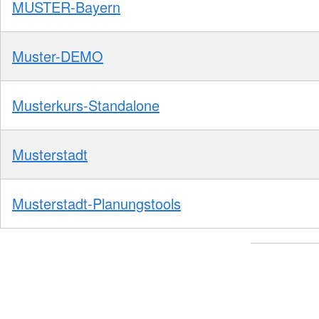
MUSTER-Bayern
Muster-DEMO
Musterkurs-Standalone
Musterstadt
Musterstadt-Planungstools