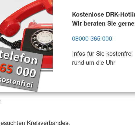
Kostenlose DRK-Hotli
Wir beraten Sie gerne
08000 365 000
Infos für Sie kostenfrei
rund um die Uhr
e
gesuchten Kreisverbandes.