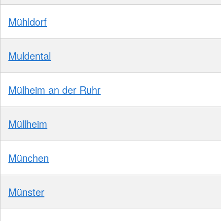
Mühldorf
Muldental
Mülheim an der Ruhr
Müllheim
München
Münster