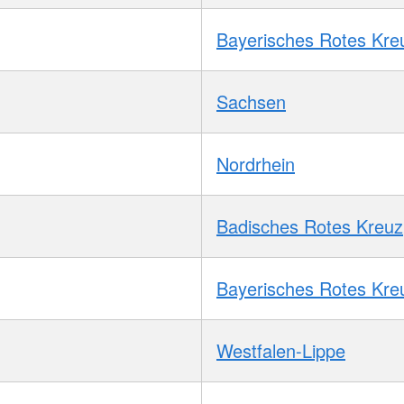
Bayerisches Rotes Kre
Sachsen
Nordrhein
Badisches Rotes Kreuz
Bayerisches Rotes Kre
Westfalen-Lippe