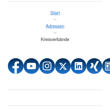
Start
Adressen
Kreisverbände