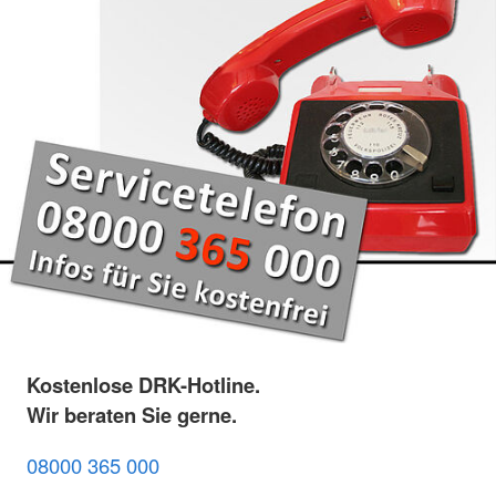
Kostenlose DRK-Hotline.
Wir beraten Sie gerne.
08000 365 000