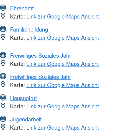
Ehrenamt
Karte:
Link zur Google Maps Ansicht
Familienbildung
Karte:
Link zur Google Maps Ansicht
Freiwilliges Soziales Jahr
Karte:
Link zur Google Maps Ansicht
Freiwilliges Soziales Jahr
Karte:
Link zur Google Maps Ansicht
Hausnotruf
Karte:
Link zur Google Maps Ansicht
Jugendarbeit
Karte:
Link zur Google Maps Ansicht