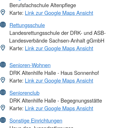
Berufsfachschule Altenpflege
Karte:
Link zur Google Maps Ansicht
Rettungsschule
Landesrettungsschule der DRK- und ASB-
Landesverbände Sachsen-Anhalt gGmbH
Karte:
Link zur Google Maps Ansicht
Senioren-Wohnen
DRK Altenhilfe Halle - Haus Sonnenhof
Karte:
Link zur Google Maps Ansicht
Seniorenclub
DRK Altenhilfe Halle - Begegnungsstätte
Karte:
Link zur Google Maps Ansicht
Sonstige Einrichtungen
Haus des Jugendrotkreuzes