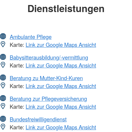
Dienstleistungen
Ambulante Pflege
Karte:
Link zur Google Maps Ansicht
Babysitterausbildung/-vermittlung
Karte:
Link zur Google Maps Ansicht
Beratung zu Mutter-Kind-Kuren
Karte:
Link zur Google Maps Ansicht
Beratung zur Pflegeversicherung
Karte:
Link zur Google Maps Ansicht
Bundesfreiwilligendienst
Karte:
Link zur Google Maps Ansicht