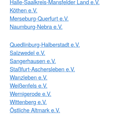
Halle-Saalkreis-Mansfelder Land e.V.
Köthen e.V.
Merseburg-Querfurt e.V.
Naumburg-Nebra e.V.
Quedlinburg-Halberstadt e.V.
Salzwedel e.V.
Sangerhausen e.V.
Staßfurt-Aschersleben e.V.
Wanzleben e.V.
Weißenfels e.V.
Wernigerode e.V.
Wittenberg e.V.
Östliche Altmark e.V.