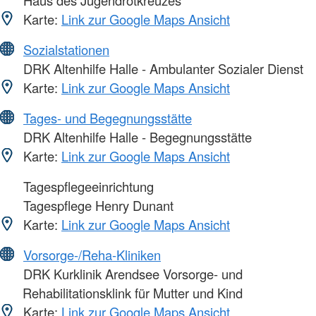
Karte:
Link zur Google Maps Ansicht
Sozialstationen
DRK Altenhilfe Halle - Ambulanter Sozialer Dienst
Karte:
Link zur Google Maps Ansicht
Tages- und Begegnungsstätte
DRK Altenhilfe Halle - Begegnungsstätte
Karte:
Link zur Google Maps Ansicht
Tagespflegeeinrichtung
Tagespflege Henry Dunant
Karte:
Link zur Google Maps Ansicht
Vorsorge-/Reha-Kliniken
DRK Kurklinik Arendsee Vorsorge- und
Rehabilitationsklink für Mutter und Kind
Karte:
Link zur Google Maps Ansicht