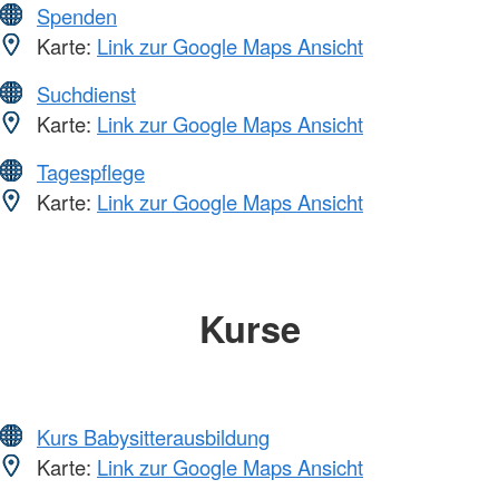
Spenden
Karte:
Link zur Google Maps Ansicht
Suchdienst
Karte:
Link zur Google Maps Ansicht
Tagespflege
Karte:
Link zur Google Maps Ansicht
Kurse
Kurs Babysitterausbildung
Karte:
Link zur Google Maps Ansicht