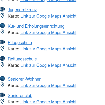
Jugendrotkreuz
Karte:
Link zur Google Maps Ansicht
Kur- und Erholungseinrichtung
Karte:
Link zur Google Maps Ansicht
Pflegeschule
Karte:
Link zur Google Maps Ansicht
Rettungsschule
Karte:
Link zur Google Maps Ansicht
Senioren-Wohnen
Karte:
Link zur Google Maps Ansicht
Seniorenclub
Karte:
Link zur Google Maps Ansicht