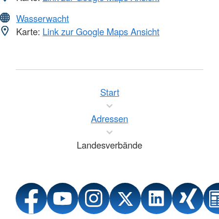
Wasserwacht
Karte:
Link zur Google Maps Ansicht
Start
Adressen
Landesverbände