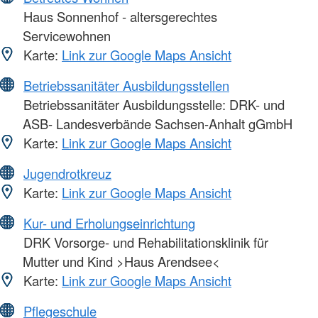
Haus Sonnenhof - altersgerechtes
Servicewohnen
Karte:
Link zur Google Maps Ansicht
Betriebssanitäter Ausbildungsstellen
Betriebssanitäter Ausbildungsstelle: DRK- und
ASB- Landesverbände Sachsen-Anhalt gGmbH
Karte:
Link zur Google Maps Ansicht
Jugendrotkreuz
Karte:
Link zur Google Maps Ansicht
Kur- und Erholungseinrichtung
DRK Vorsorge- und Rehabilitationsklinik für
Mutter und Kind >Haus Arendsee<
Karte:
Link zur Google Maps Ansicht
Pflegeschule