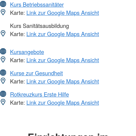
Kurs Betriebssanitäter
Karte:
Link zur Google Maps Ansicht
Kurs Sanitätsausbildung
Karte:
Link zur Google Maps Ansicht
Kursangebote
Karte:
Link zur Google Maps Ansicht
Kurse zur Gesundheit
Karte:
Link zur Google Maps Ansicht
Rotkreuzkurs Erste Hilfe
Karte:
Link zur Google Maps Ansicht