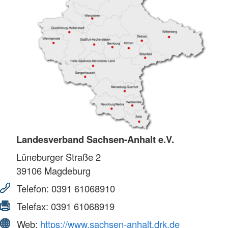
Landesverband Sachsen-Anhalt e.V.
Lüneburger Straße 2
39106
Magdeburg
Telefon:
0391 61068910
Telefax:
0391 61068919
Web:
https://www.sachsen-anhalt.drk.de