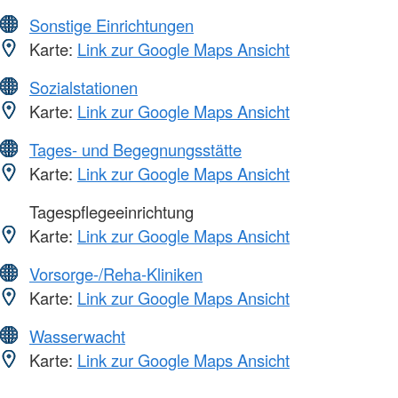
Sonstige Einrichtungen
Karte:
Link zur Google Maps Ansicht
Sozialstationen
Karte:
Link zur Google Maps Ansicht
Tages- und Begegnungsstätte
Karte:
Link zur Google Maps Ansicht
Tagespflegeeinrichtung
Karte:
Link zur Google Maps Ansicht
Vorsorge-/Reha-Kliniken
Karte:
Link zur Google Maps Ansicht
Wasserwacht
Karte:
Link zur Google Maps Ansicht