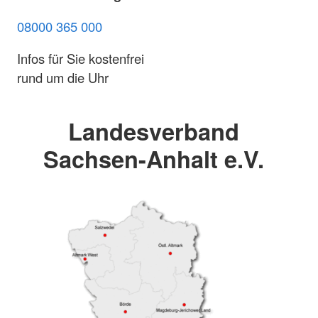
08000 365 000
Infos für Sie kostenfrei
rund um die Uhr
Landesverband
Sachsen-Anhalt e.V.