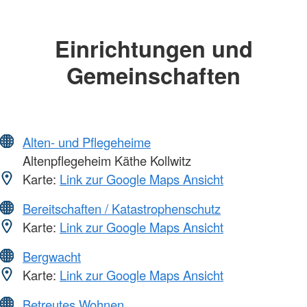
Einrichtungen und
Gemeinschaften
Alten- und Pflegeheime
Altenpflegeheim Käthe Kollwitz
Karte:
Link zur Google Maps Ansicht
Bereitschaften / Katastrophenschutz
Karte:
Link zur Google Maps Ansicht
Bergwacht
Karte:
Link zur Google Maps Ansicht
Betreutes Wohnen