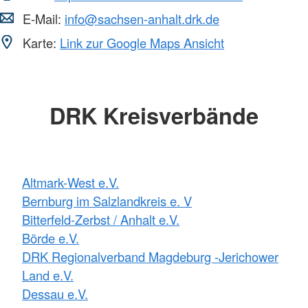
E-Mail:
info@sachsen-anhalt.drk.de
Karte:
Link zur Google Maps Ansicht
DRK Kreisverbände
Altmark-West e.V.
Bernburg im Salzlandkreis e. V
Bitterfeld-Zerbst / Anhalt e.V.
Börde e.V.
DRK Regionalverband Magdeburg -Jerichower
Land e.V.
Dessau e.V.