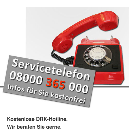
Kostenlose DRK-Hotline.
Wir beraten Sie gerne.