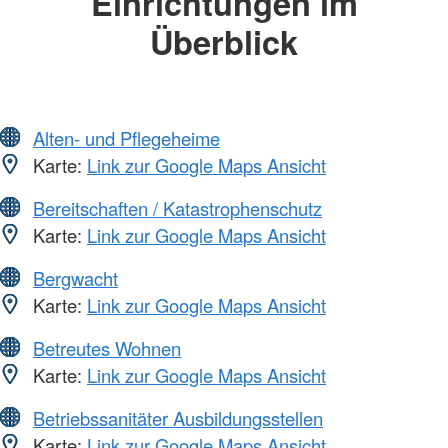
Einrichtungen im
Überblick
Alten- und Pflegeheime
Karte:
Link zur Google Maps Ansicht
Bereitschaften / Katastrophenschutz
Karte:
Link zur Google Maps Ansicht
Bergwacht
Karte:
Link zur Google Maps Ansicht
Betreutes Wohnen
Karte:
Link zur Google Maps Ansicht
Betriebssanitäter Ausbildungsstellen
Karte:
Link zur Google Maps Ansicht