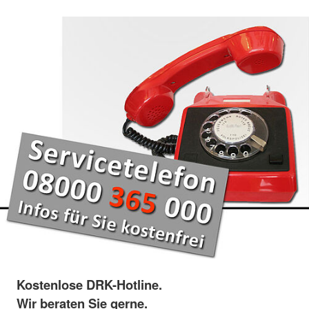
Kostenlose DRK-Hotline.
Wir beraten Sie gerne.