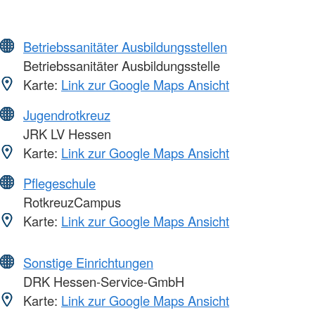
Betriebssanitäter Ausbildungsstellen
Betriebssanitäter Ausbildungsstelle
Karte:
Link zur Google Maps Ansicht
Jugendrotkreuz
JRK LV Hessen
Karte:
Link zur Google Maps Ansicht
Pflegeschule
RotkreuzCampus
Karte:
Link zur Google Maps Ansicht
Sonstige Einrichtungen
DRK Hessen-Service-GmbH
Karte:
Link zur Google Maps Ansicht