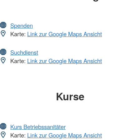
Spenden
Karte:
Link zur Google Maps Ansicht
Suchdienst
Karte:
Link zur Google Maps Ansicht
Kurse
Kurs Betriebssanitäter
Karte:
Link zur Google Maps Ansicht