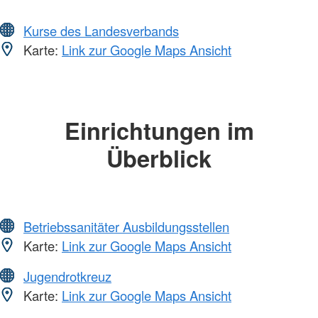
Kurse des Landesverbands
Karte:
Link zur Google Maps Ansicht
Einrichtungen im
Überblick
Betriebssanitäter Ausbildungsstellen
Karte:
Link zur Google Maps Ansicht
Jugendrotkreuz
Karte:
Link zur Google Maps Ansicht