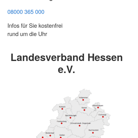
08000 365 000
Infos für Sie kostenfrei
rund um die Uhr
Landesverband Hessen
e.V.