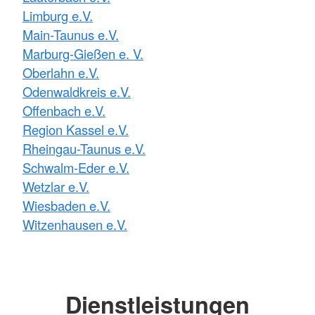
Limburg e.V.
Main-Taunus e.V.
Marburg-Gießen e. V.
Oberlahn e.V.
Odenwaldkreis e.V.
Offenbach e.V.
Region Kassel e.V.
Rheingau-Taunus e.V.
Schwalm-Eder e.V.
Wetzlar e.V.
Wiesbaden e.V.
Witzenhausen e.V.
Dienstleistungen