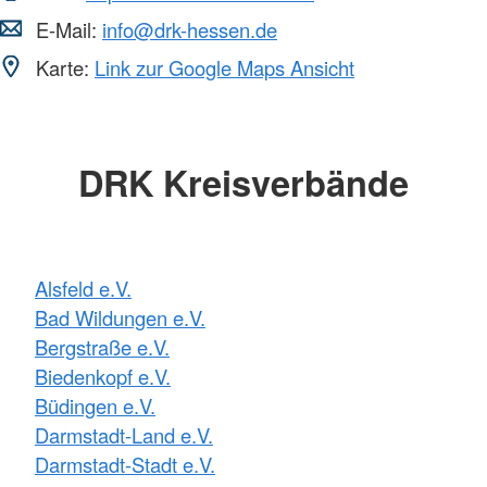
E-Mail:
info@drk-hessen.de
Karte:
Link zur Google Maps Ansicht
DRK Kreisverbände
Alsfeld e.V.
Bad Wildungen e.V.
Bergstraße e.V.
Biedenkopf e.V.
Büdingen e.V.
Darmstadt-Land e.V.
Darmstadt-Stadt e.V.