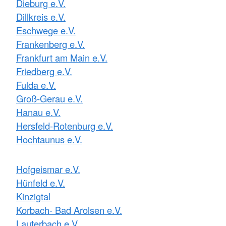
Dieburg e.V.
Dillkreis e.V.
Eschwege e.V.
Frankenberg e.V.
Frankfurt am Main e.V.
Friedberg e.V.
Fulda e.V.
Groß-Gerau e.V.
Hanau e.V.
Hersfeld-Rotenburg e.V.
Hochtaunus e.V.
Hofgeismar e.V.
Hünfeld e.V.
Kinzigtal
Korbach- Bad Arolsen e.V.
Lauterbach e.V.