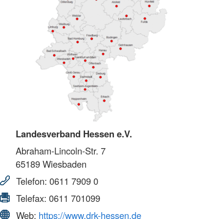
Landesverband Hessen e.V.
Abraham-Lincoln-Str. 7
65189
Wiesbaden
Telefon:
0611 7909 0
Telefax:
0611 701099
Web:
https://www.drk-hessen.de