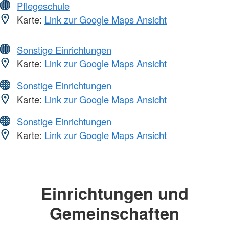
Pflegeschule
Karte:
Link zur Google Maps Ansicht
Sonstige Einrichtungen
Karte:
Link zur Google Maps Ansicht
Sonstige Einrichtungen
Karte:
Link zur Google Maps Ansicht
Sonstige Einrichtungen
Karte:
Link zur Google Maps Ansicht
Einrichtungen und
Gemeinschaften