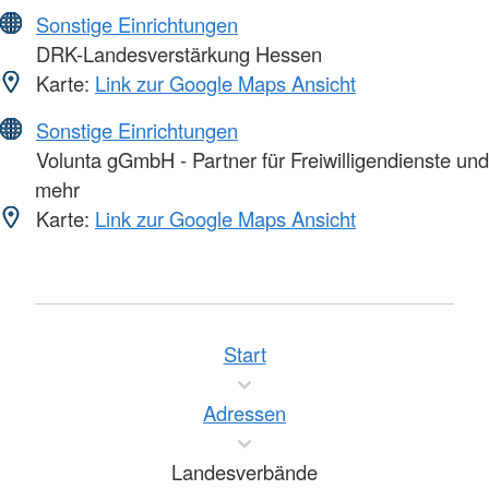
Sonstige Einrichtungen
DRK-Landesverstärkung Hessen
Karte:
Link zur Google Maps Ansicht
Sonstige Einrichtungen
Volunta gGmbH - Partner für Freiwilligendienste und
mehr
Karte:
Link zur Google Maps Ansicht
Start
Adressen
Landesverbände