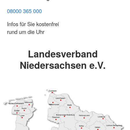
08000 365 000
Infos für Sie kostenfrei
rund um die Uhr
Landesverband
Niedersachsen e.V.