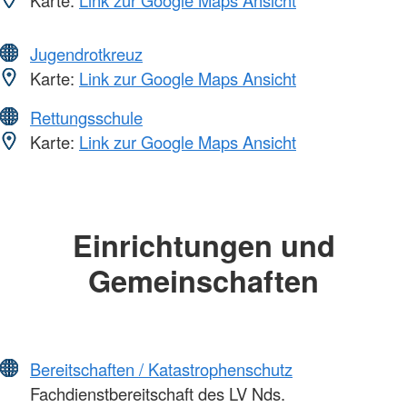
Karte:
Link zur Google Maps Ansicht
Jugendrotkreuz
Karte:
Link zur Google Maps Ansicht
Rettungsschule
Karte:
Link zur Google Maps Ansicht
Einrichtungen und
Gemeinschaften
Bereitschaften / Katastrophenschutz
Fachdienstbereitschaft des LV Nds.