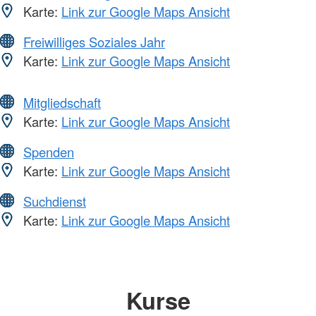
Karte:
Link zur Google Maps Ansicht
Freiwilliges Soziales Jahr
Karte:
Link zur Google Maps Ansicht
Mitgliedschaft
Karte:
Link zur Google Maps Ansicht
Spenden
Karte:
Link zur Google Maps Ansicht
Suchdienst
Karte:
Link zur Google Maps Ansicht
Kurse