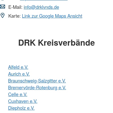
E-Mail:
info@drklvnds.de
Karte:
Link zur Google Maps Ansicht
DRK Kreisverbände
Alfeld e.V.
Aurich e.V.
Braunschweig-Salzgitter e.V.
Bremervörde-Rotenburg e.V.
Celle e.V.
Cuxhaven e.V.
Diepholz e.V.