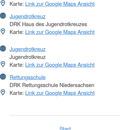
Karte:
Link zur Google Maps Ansicht
Jugendrotkreuz
DRK Haus des Jugendrotkreuzes
Karte:
Link zur Google Maps Ansicht
Jugendrotkreuz
Jugendrotkreuz
Karte:
Link zur Google Maps Ansicht
Rettungsschule
DRK Rettungsschule Niedersachsen
Karte:
Link zur Google Maps Ansicht
Start