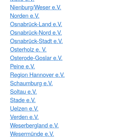
Nienburg/Weser e.V.
Norden e.V.
Osnabrück-Land e.V.
Osnabrück-Nord e.V.
Osnabrück-Stadt e.V.
Osterholz e. V.
Osterode-Goslar e.V.
Peine e.V.
Region Hannover e.V.
Schaumburg e.V.
Soltau e.V.
Stade e.V.
Uelzen e.V.
Verden e.V.
Weserbergland e.V.
Wesermünde e.V.