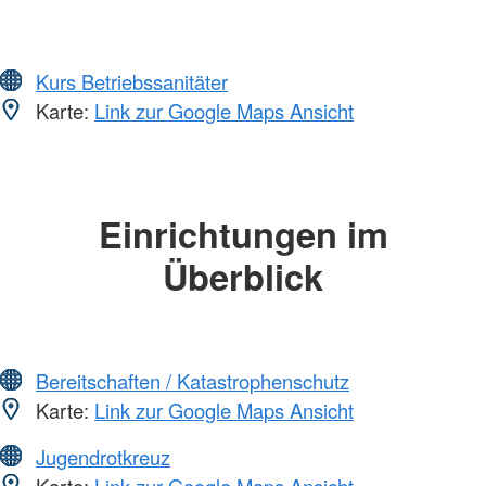
Kurs Betriebssanitäter
Karte:
Link zur Google Maps Ansicht
Einrichtungen im
Überblick
Bereitschaften / Katastrophenschutz
Karte:
Link zur Google Maps Ansicht
Jugendrotkreuz