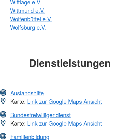
Wittlage e.V.
Wittmund e.V.
Wolfenbüttel e.V.
Wolfsburg e.V.
Dienstleistungen
Auslandshilfe
Karte:
Link zur Google Maps Ansicht
Bundesfreiwilligendienst
Karte:
Link zur Google Maps Ansicht
Familienbildung