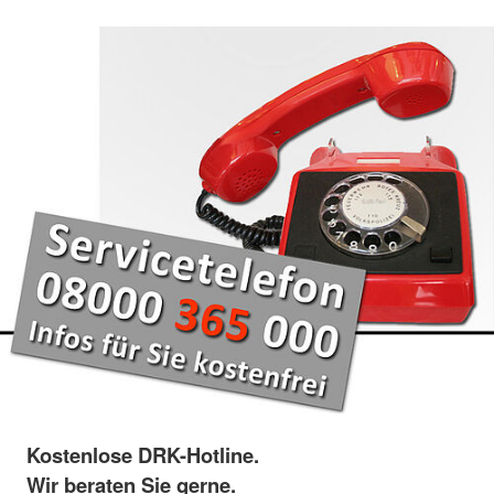
Kostenlose DRK-Hotline.
Wir beraten Sie gerne.