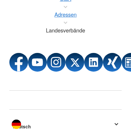
Adressen
Landesverbände
Sprache wechseln zu