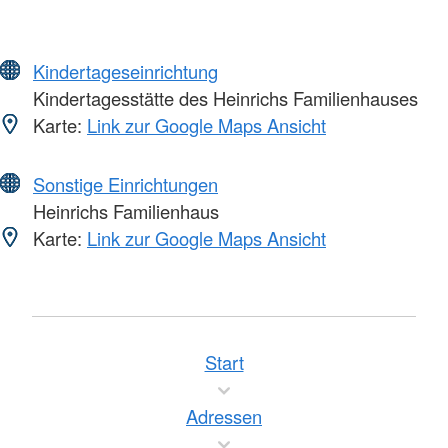
Kindertageseinrichtung
Kindertagesstätte des Heinrichs Familienhauses
Karte:
Link zur Google Maps Ansicht
Sonstige Einrichtungen
Heinrichs Familienhaus
Karte:
Link zur Google Maps Ansicht
Start
Adressen