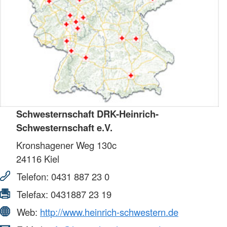
Schwesternschaft DRK-Heinrich-
Schwesternschaft e.V.
Kronshagener Weg 130c
24116
Kiel
Telefon:
0431 887 23 0
Telefax:
0431887 23 19
Web:
http://www.heinrich-schwestern.de