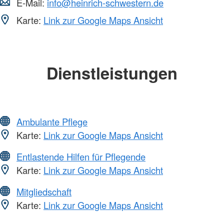
E-Mail:
info@heinrich-schwestern.de
Karte:
Link zur Google Maps Ansicht
Dienstleistungen
Ambulante Pflege
Karte:
Link zur Google Maps Ansicht
Entlastende Hilfen für Pflegende
Karte:
Link zur Google Maps Ansicht
Mitgliedschaft
Karte:
Link zur Google Maps Ansicht