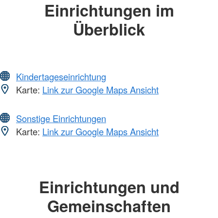
Einrichtungen im
Überblick
Kindertageseinrichtung
Karte:
Link zur Google Maps Ansicht
Sonstige Einrichtungen
Karte:
Link zur Google Maps Ansicht
Einrichtungen und
Gemeinschaften