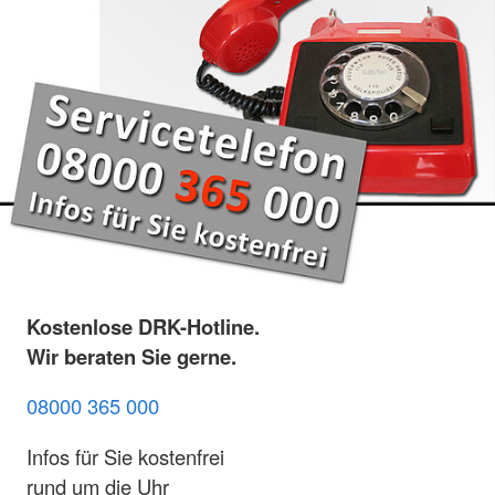
Kostenlose DRK-Hotline.
Wir beraten Sie gerne.
08000 365 000
Infos für Sie kostenfrei
rund um die Uhr