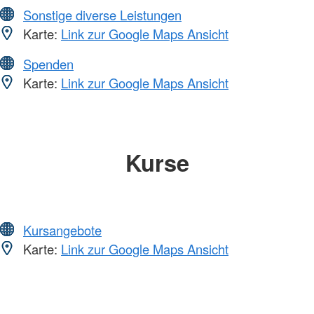
Sonstige diverse Leistungen
Karte:
Link zur Google Maps Ansicht
Spenden
Karte:
Link zur Google Maps Ansicht
Kurse
Kursangebote
Karte:
Link zur Google Maps Ansicht