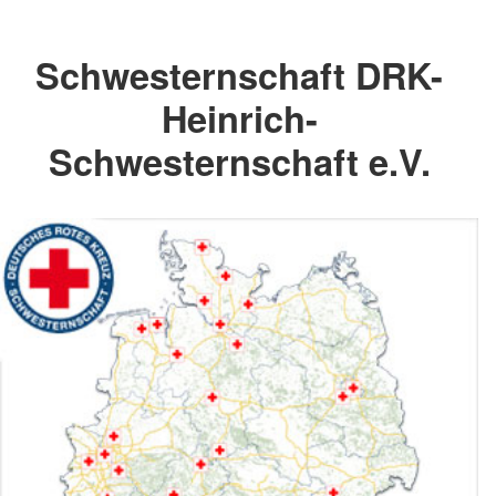
Schwesternschaft DRK-
Heinrich-
Schwesternschaft e.V.