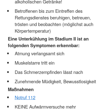
alkoholischen Getränke!
Betroffenen bis zum Eintreffen des
Rettungsdienstes beruhigen, betreuen,
trösten und beobachten (möglichst auch
Körpertemperatur)
Eine Unterkühlung im Stadium II ist an
folgenden Symptomen erkennbar:
Atmung verlangsamt sich
Muskelstarre tritt ein
Das Schmerzempfinden lässt nach
Zunehmende Müdigkeit, Bewusstlosigkeit
Maßnahmen
Notruf 112
KEINE Aufwärmversuche mehr