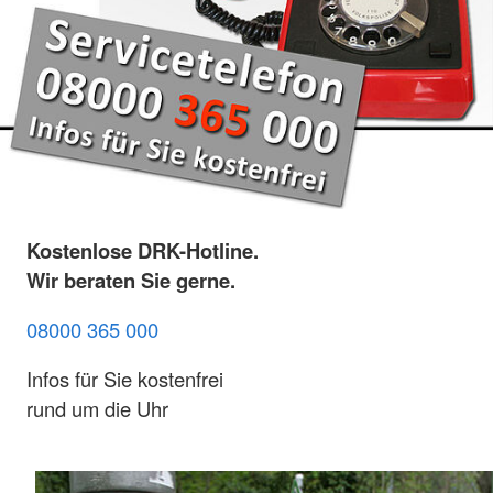
Kostenlose DRK-Hotline.
Wir beraten Sie gerne.
08000 365 000
Infos für Sie kostenfrei
rund um die Uhr