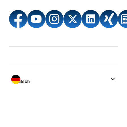
Sprache wechseln zu