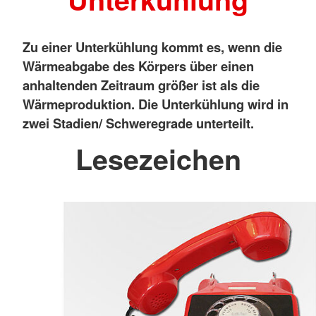
Zu einer Unterkühlung kommt es, wenn die
Wärmeabgabe des Körpers über einen
anhaltenden Zeitraum größer ist als die
Wärmeproduktion. Die Unterkühlung wird in
zwei Stadien/ Schweregrade unterteilt.
Lesezeichen