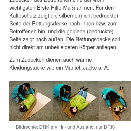
wichtigsten Erste-Hilfe-Maßnahmen. Für den
Kälteschutz zeigt die silberne (nicht bedruckte)
Seite der Rettungsdecke nach innen bzw. zum
Betroffenen hin, und die goldene (bedruckte)
Seite zeigt nach außen. Die Rettungsdecke soll
nicht direkt am unbekleideten Körper anliegen.
Zum Zudecken dienen auch warme
Kleidungstücke wie ein Mantel, Jacke u. Ä.
Bildrechte: DRK e.V., In- und Ausland, nur DRK-