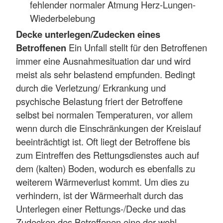
fehlender normaler Atmung Herz-Lungen-
Wiederbelebung
Decke unterlegen/Zudecken eines
Betroffenen
Ein Unfall stellt für den Betroffenen
immer eine Ausnahmesituation dar und wird
meist als sehr belastend empfunden. Bedingt
durch die Verletzung/ Erkrankung und
psychische Belastung friert der Betroffene
selbst bei normalen Temperaturen, vor allem
wenn durch die Einschränkungen der Kreislauf
beeinträchtigt ist. Oft liegt der Betroffene bis
zum Eintreffen des Rettungsdienstes auch auf
dem (kalten) Boden, wodurch es ebenfalls zu
weiterem Wärmeverlust kommt. Um dies zu
verhindern, ist der Wärmeerhalt durch das
Unterlegen einer Rettungs-/Decke und das
Zudecken des Betroffenen eine der wohl