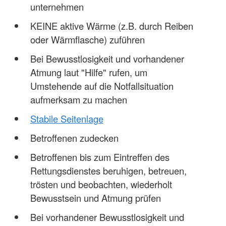
unternehmen
KEINE aktive Wärme (z.B. durch Reiben
oder Wärmflasche) zuführen
Bei Bewusstlosigkeit und vorhandener
Atmung laut "Hilfe" rufen, um
Umstehende auf die Notfallsituation
aufmerksam zu machen
Stabile Seitenlage
Betroffenen zudecken
Betroffenen bis zum Eintreffen des
Rettungsdienstes beruhigen, betreuen,
trösten und beobachten, wiederholt
Bewusstsein und Atmung prüfen
Bei vorhandener Bewusstlosigkeit und