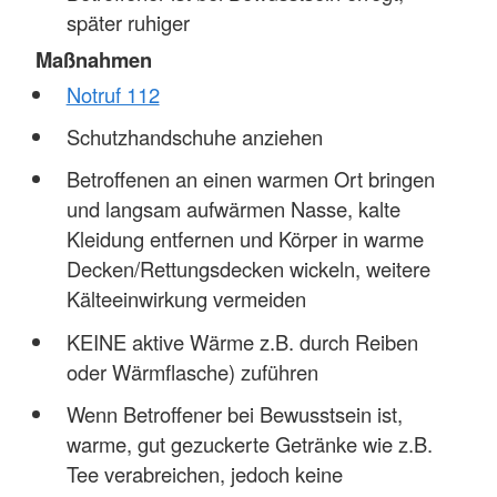
später ruhiger
Maßnahmen
Notruf 112
Schutzhandschuhe anziehen
Betroffenen an einen warmen Ort bringen
und langsam aufwärmen Nasse, kalte
Kleidung entfernen und Körper in warme
Decken/Rettungsdecken wickeln, weitere
Kälteeinwirkung vermeiden
KEINE aktive Wärme z.B. durch Reiben
oder Wärmflasche) zuführen
Wenn Betroffener bei Bewusstsein ist,
warme, gut gezuckerte Getränke wie z.B.
Tee verabreichen, jedoch keine