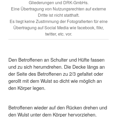
Gliederungen und DRK-GmbHs.
Eine Übertragung von Nutzungsrechten auf externe
Dritte ist nicht statthaft.
Es liegt keine Zustimmung der Fotografierten für eine
Übertragung auf Social Media wie facebook, flikr,
twitter, etc. vor.
Den Betroffenen an Schulter und Hüfte fassen
und zu sich herumdrehen. Die Decke längs an
der Seite des Betroffenen zu 2/3 gefaltet oder
gerollt mit dem Wulst so dicht wie möglich an
den Körper legen.
Betroffenen wieder auf den Rücken drehen und
den Wulst unter dem Körper hervorziehen.