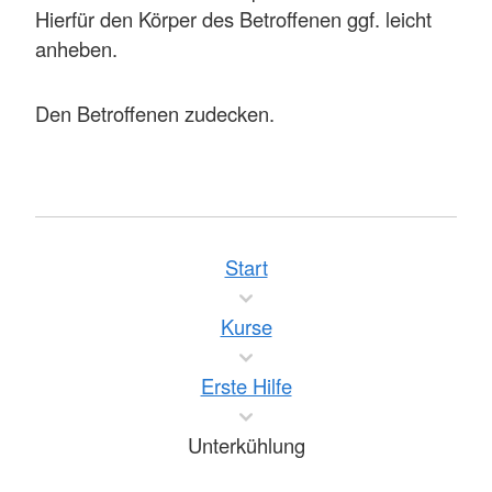
Hierfür den Körper des Betroffenen ggf. leicht
anheben.
Den Betroffenen zudecken.
Start
Kurse
Erste Hilfe
Unterkühlung