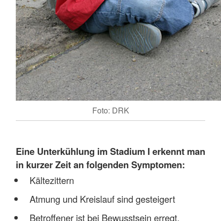
Foto: DRK
Eine
Unterkühlung im Stadium I erkennt man
in kurzer Zeit an folgenden Symptomen:
Kältezittern
Atmung und Kreislauf sind gesteigert
Betroffener ist bei Bewusstsein erregt,