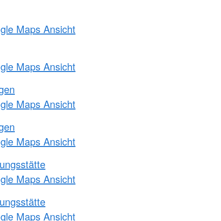
ogle Maps Ansicht
ogle Maps Ansicht
ngen
ogle Maps Ansicht
ngen
ogle Maps Ansicht
ungsstätte
ogle Maps Ansicht
ungsstätte
ogle Maps Ansicht