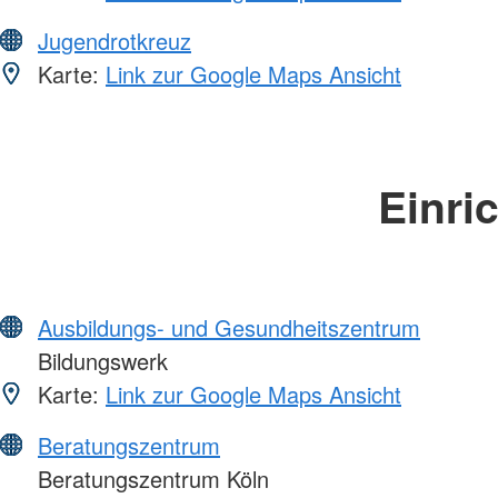
Jugendrotkreuz
Karte:
Link zur Google Maps Ansicht
Einri
Ausbildungs- und Gesundheitszentrum
Bildungswerk
Karte:
Link zur Google Maps Ansicht
Beratungszentrum
Beratungszentrum Köln