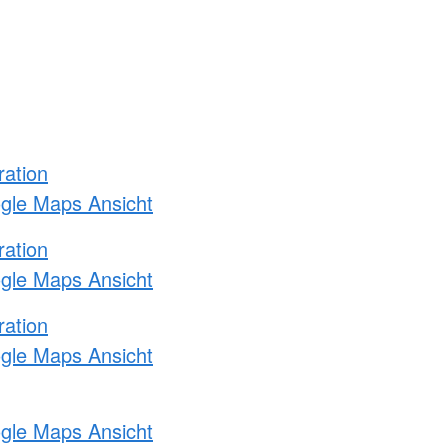
ration
ogle Maps Ansicht
ration
ogle Maps Ansicht
ration
ogle Maps Ansicht
ogle Maps Ansicht