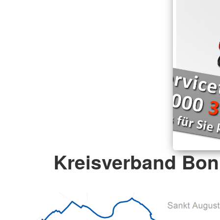
Kreisverband Bonn