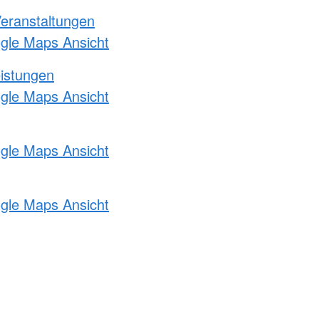
Veranstaltungen
ogle Maps Ansicht
eistungen
ogle Maps Ansicht
ogle Maps Ansicht
ogle Maps Ansicht