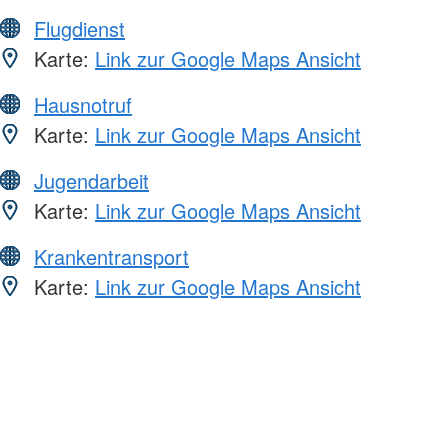
Flugdienst
Karte:
Link zur Google Maps Ansicht
Hausnotruf
Karte:
Link zur Google Maps Ansicht
Jugendarbeit
Karte:
Link zur Google Maps Ansicht
Krankentransport
Karte:
Link zur Google Maps Ansicht