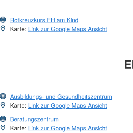
Rotkreuzkurs EH am Kind
Karte:
Link zur Google Maps Ansicht
E
Ausbildungs- und Gesundheitszentrum
Karte:
Link zur Google Maps Ansicht
Beratungszentrum
Karte:
Link zur Google Maps Ansicht