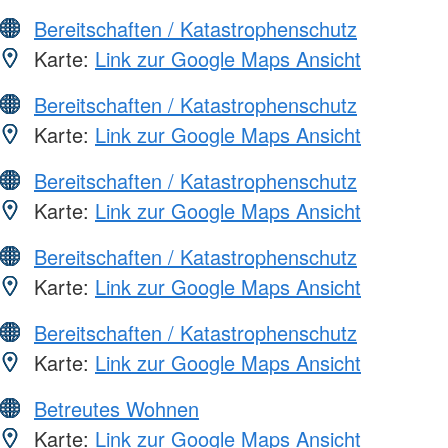
Bereitschaften / Katastrophenschutz
Karte:
Link zur Google Maps Ansicht
Bereitschaften / Katastrophenschutz
Karte:
Link zur Google Maps Ansicht
Bereitschaften / Katastrophenschutz
Karte:
Link zur Google Maps Ansicht
Bereitschaften / Katastrophenschutz
Karte:
Link zur Google Maps Ansicht
Bereitschaften / Katastrophenschutz
Karte:
Link zur Google Maps Ansicht
Betreutes Wohnen
Karte:
Link zur Google Maps Ansicht