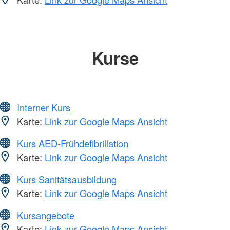
Kurse
Interner Kurs
Karte:
Link zur Google Maps Ansicht
Kurs AED-Frühdefibrillation
Karte:
Link zur Google Maps Ansicht
Kurs Sanitätsausbildung
Karte:
Link zur Google Maps Ansicht
Kursangebote
Karte:
Link zur Google Maps Ansicht