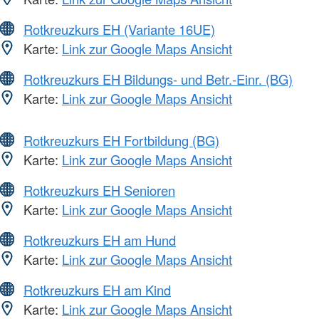
Rotkreuzkurs EH (Variante 16UE)
Karte:
Link zur Google Maps Ansicht
Rotkreuzkurs EH Bildungs- und Betr.-Einr. (BG)
Karte:
Link zur Google Maps Ansicht
Rotkreuzkurs EH Fortbildung (BG)
Karte:
Link zur Google Maps Ansicht
Rotkreuzkurs EH Senioren
Karte:
Link zur Google Maps Ansicht
Rotkreuzkurs EH am Hund
Karte:
Link zur Google Maps Ansicht
Rotkreuzkurs EH am Kind
Karte:
Link zur Google Maps Ansicht