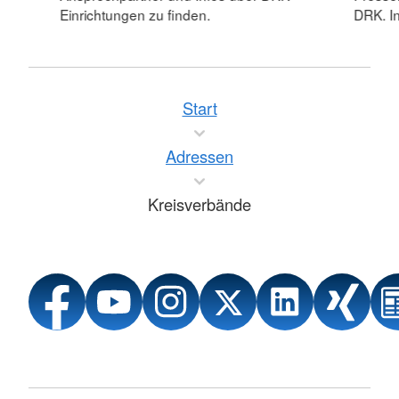
Einrichtungen zu finden.
DRK. In
Start
Adressen
Kreisverbände