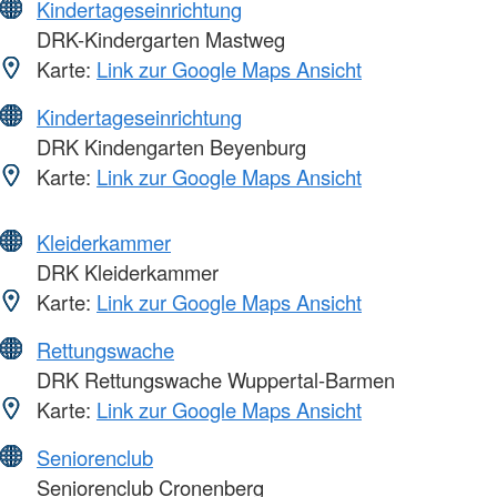
Kindertageseinrichtung
DRK-Kindergarten Mastweg
Karte:
Link zur Google Maps Ansicht
Kindertageseinrichtung
DRK Kindengarten Beyenburg
Karte:
Link zur Google Maps Ansicht
Kleiderkammer
DRK Kleiderkammer
Karte:
Link zur Google Maps Ansicht
Rettungswache
DRK Rettungswache Wuppertal-Barmen
Karte:
Link zur Google Maps Ansicht
Seniorenclub
Seniorenclub Cronenberg