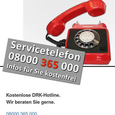
Kostenlose DRK-Hotline.
Wir beraten Sie gerne.
08000 365 000