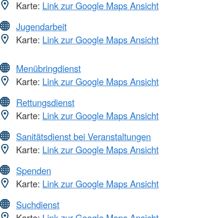
Karte:
Link zur Google Maps Ansicht
Jugendarbeit
Karte:
Link zur Google Maps Ansicht
Menübringdienst
Karte:
Link zur Google Maps Ansicht
Rettungsdienst
Karte:
Link zur Google Maps Ansicht
Sanitätsdienst bei Veranstaltungen
Karte:
Link zur Google Maps Ansicht
Spenden
Karte:
Link zur Google Maps Ansicht
Suchdienst
Karte:
Link zur Google Maps Ansicht