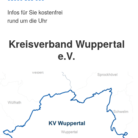
Infos für Sie kostenfrei
rund um die Uhr
Kreisverband Wuppertal
e.V.