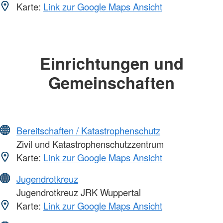
Karte:
Link zur Google Maps Ansicht
Einrichtungen und
Gemeinschaften
Bereitschaften / Katastrophenschutz
Zivil und Katastrophenschutzzentrum
Karte:
Link zur Google Maps Ansicht
Jugendrotkreuz
Jugendrotkreuz JRK Wuppertal
Karte:
Link zur Google Maps Ansicht