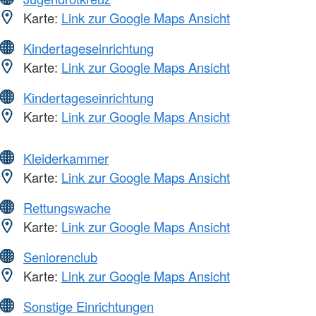
Karte:
Link zur Google Maps Ansicht
Kindertageseinrichtung
Karte:
Link zur Google Maps Ansicht
Kindertageseinrichtung
Karte:
Link zur Google Maps Ansicht
Kleiderkammer
Karte:
Link zur Google Maps Ansicht
Rettungswache
Karte:
Link zur Google Maps Ansicht
Seniorenclub
Karte:
Link zur Google Maps Ansicht
Sonstige Einrichtungen