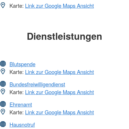
Karte:
Link zur Google Maps Ansicht
Dienstleistungen
Blutspende
Karte:
Link zur Google Maps Ansicht
Bundesfreiwilligendienst
Karte:
Link zur Google Maps Ansicht
Ehrenamt
Karte:
Link zur Google Maps Ansicht
Hausnotruf