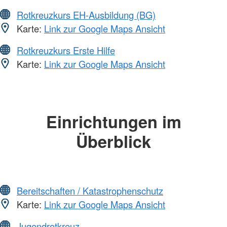
Rotkreuzkurs EH-Ausbildung (BG)
Karte:
Link zur Google Maps Ansicht
Rotkreuzkurs Erste Hilfe
Karte:
Link zur Google Maps Ansicht
Einrichtungen im
Überblick
Bereitschaften / Katastrophenschutz
Karte:
Link zur Google Maps Ansicht
Jugendrotkreuz