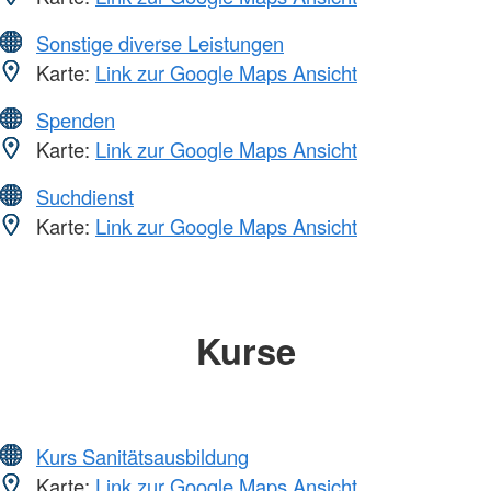
Sonstige diverse Leistungen
Karte:
Link zur Google Maps Ansicht
Spenden
Karte:
Link zur Google Maps Ansicht
Suchdienst
Karte:
Link zur Google Maps Ansicht
Kurse
Kurs Sanitätsausbildung
Karte:
Link zur Google Maps Ansicht