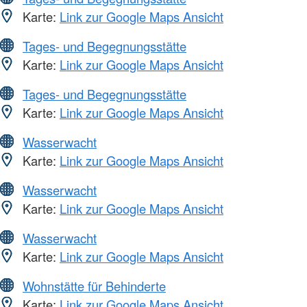
Karte:
Link zur Google Maps Ansicht
Tages- und Begegnungsstätte
Karte:
Link zur Google Maps Ansicht
Tages- und Begegnungsstätte
Karte:
Link zur Google Maps Ansicht
Wasserwacht
Karte:
Link zur Google Maps Ansicht
Wasserwacht
Karte:
Link zur Google Maps Ansicht
Wasserwacht
Karte:
Link zur Google Maps Ansicht
Wohnstätte für Behinderte
Karte:
Link zur Google Maps Ansicht