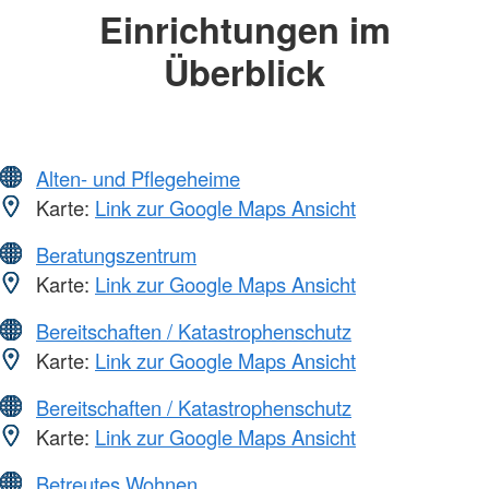
Einrichtungen im
Überblick
Alten- und Pflegeheime
Karte:
Link zur Google Maps Ansicht
Beratungszentrum
Karte:
Link zur Google Maps Ansicht
Bereitschaften / Katastrophenschutz
Karte:
Link zur Google Maps Ansicht
Bereitschaften / Katastrophenschutz
Karte:
Link zur Google Maps Ansicht
Betreutes Wohnen