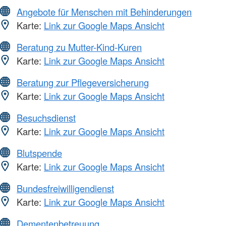
Angebote für Menschen mit Behinderungen
Karte:
Link zur Google Maps Ansicht
Beratung zu Mutter-Kind-Kuren
Karte:
Link zur Google Maps Ansicht
Beratung zur Pflegeversicherung
Karte:
Link zur Google Maps Ansicht
Besuchsdienst
Karte:
Link zur Google Maps Ansicht
Blutspende
Karte:
Link zur Google Maps Ansicht
Bundesfreiwilligendienst
Karte:
Link zur Google Maps Ansicht
Dementenbetreuung