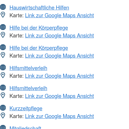
Hauswirtschaftliche Hilfen
Karte:
Link zur Google Maps Ansicht
Hilfe bei der Körperpflege
Karte:
Link zur Google Maps Ansicht
Hilfe bei der Körperpflege
Karte:
Link zur Google Maps Ansicht
Hilfsmittelverleih
Karte:
Link zur Google Maps Ansicht
Hilfsmittelverleih
Karte:
Link zur Google Maps Ansicht
Kurzzeitpflege
Karte:
Link zur Google Maps Ansicht
Mitgliedschaft