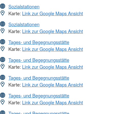
Sozialstationen
Karte:
Link zur Google Maps Ansicht
Sozialstationen
Karte:
Link zur Google Maps Ansicht
Tages- und Begegnungsstätte
Karte:
Link zur Google Maps Ansicht
Tages- und Begegnungsstätte
Karte:
Link zur Google Maps Ansicht
Tages- und Begegnungsstätte
Karte:
Link zur Google Maps Ansicht
Tages- und Begegnungsstätte
Karte:
Link zur Google Maps Ansicht
Tages- und Begegnungsstätte