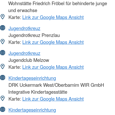
Wohnstätte Friedrich Fröbel für behinderte junge
und erwachse
Karte:
Link zur Google Maps Ansicht
Jugendrotkreuz
Jugendrotkreuz Prenzlau
Karte:
Link zur Google Maps Ansicht
Jugendrotkreuz
Jugendclub Melzow
Karte:
Link zur Google Maps Ansicht
Kindertageseinrichtung
DRK Uckermark West/Oberbarnim WIR GmbH
Integrative Kindertagesstätte
Karte:
Link zur Google Maps Ansicht
Kindertageseinrichtung