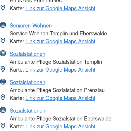
Haus des Ehrenamtes
Karte:
Link zur Google Maps Ansicht
Senioren-Wohnen
Service Wohnen Templin und Eberswalde
Karte:
Link zur Google Maps Ansicht
Sozialstationen
Ambulante Pflege Sozialstation Templin
Karte:
Link zur Google Maps Ansicht
Sozialstationen
Ambulante Pflege Sozialstation Prenzlau
Karte:
Link zur Google Maps Ansicht
Sozialstationen
Ambulante Pflege Sozialstation Eberswalde
Karte:
Link zur Google Maps Ansicht