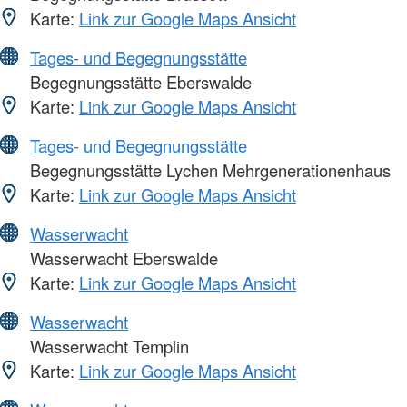
Karte:
Link zur Google Maps Ansicht
Tages- und Begegnungsstätte
Begegnungsstätte Eberswalde
Karte:
Link zur Google Maps Ansicht
Tages- und Begegnungsstätte
Begegnungsstätte Lychen Mehrgenerationenhaus
Karte:
Link zur Google Maps Ansicht
Wasserwacht
Wasserwacht Eberswalde
Karte:
Link zur Google Maps Ansicht
Wasserwacht
Wasserwacht Templin
Karte:
Link zur Google Maps Ansicht