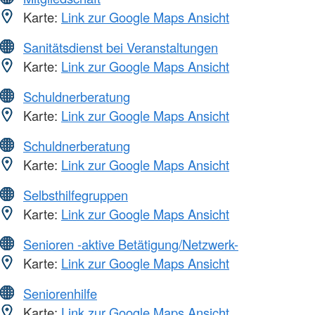
Karte:
Link zur Google Maps Ansicht
Sanitätsdienst bei Veranstaltungen
Karte:
Link zur Google Maps Ansicht
Schuldnerberatung
Karte:
Link zur Google Maps Ansicht
Schuldnerberatung
Karte:
Link zur Google Maps Ansicht
Selbsthilfegruppen
Karte:
Link zur Google Maps Ansicht
Senioren -aktive Betätigung/Netzwerk-
Karte:
Link zur Google Maps Ansicht
Seniorenhilfe
Karte:
Link zur Google Maps Ansicht