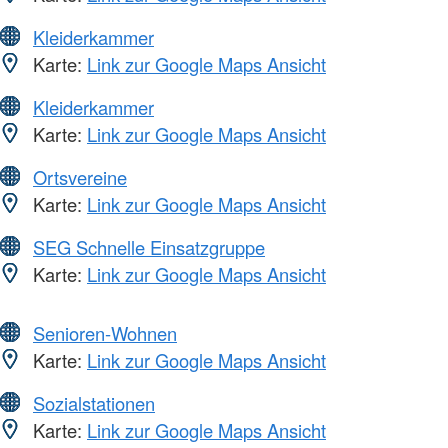
Kleiderkammer
Karte:
Link zur Google Maps Ansicht
Kleiderkammer
Karte:
Link zur Google Maps Ansicht
Ortsvereine
Karte:
Link zur Google Maps Ansicht
SEG Schnelle Einsatzgruppe
Karte:
Link zur Google Maps Ansicht
Senioren-Wohnen
Karte:
Link zur Google Maps Ansicht
Sozialstationen
Karte:
Link zur Google Maps Ansicht