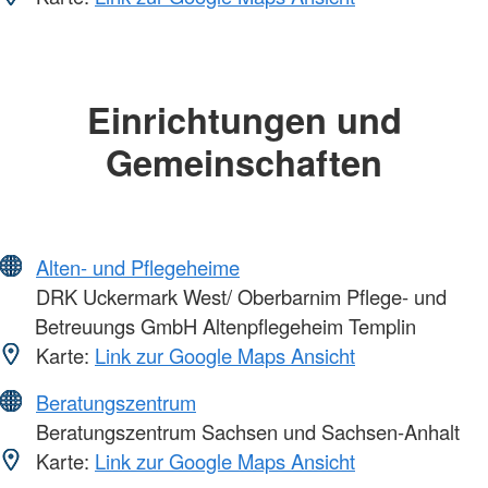
Einrichtungen und
Gemeinschaften
Alten- und Pflegeheime
DRK Uckermark West/ Oberbarnim Pflege- und
Betreuungs GmbH Altenpflegeheim Templin
Karte:
Link zur Google Maps Ansicht
Beratungszentrum
Beratungszentrum Sachsen und Sachsen-Anhalt
Karte:
Link zur Google Maps Ansicht