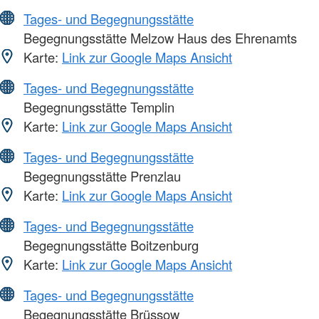
Tages- und Begegnungsstätte
Begegnungsstätte Melzow Haus des Ehrenamts
Karte:
Link zur Google Maps Ansicht
Tages- und Begegnungsstätte
Begegnungsstätte Templin
Karte:
Link zur Google Maps Ansicht
Tages- und Begegnungsstätte
Begegnungsstätte Prenzlau
Karte:
Link zur Google Maps Ansicht
Tages- und Begegnungsstätte
Begegnungsstätte Boitzenburg
Karte:
Link zur Google Maps Ansicht
Tages- und Begegnungsstätte
Begegnungsstätte Brüssow