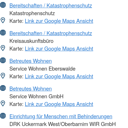
Bereitschaften / Katastrophenschutz
Katastrophenschutz
Karte:
Link zur Google Maps Ansicht
Bereitschaften / Katastrophenschutz
Kreisauskunftsbüro
Karte:
Link zur Google Maps Ansicht
Betreutes Wohnen
Service Wohnen Eberswalde
Karte:
Link zur Google Maps Ansicht
Betreutes Wohnen
Service Wohnen GmbH
Karte:
Link zur Google Maps Ansicht
Einrichtung für Menschen mit Behinderungen
DRK Uckermark West/Oberbarnim WIR GmbH