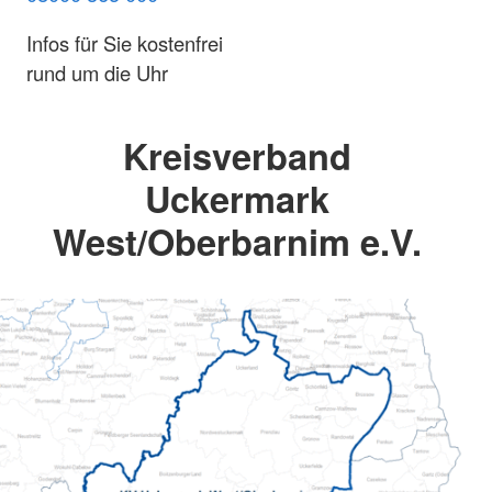
Infos für Sie kostenfrei
rund um die Uhr
Kreisverband
Uckermark
West/Oberbarnim e.V.