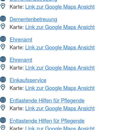
Karte:
Link zur Google Maps Ansicht
Dementenbetreuung
Karte:
Link zur Google Maps Ansicht
Ehrenamt
Karte:
Link zur Google Maps Ansicht
Ehrenamt
Karte:
Link zur Google Maps Ansicht
Einkaufsservice
Karte:
Link zur Google Maps Ansicht
Entlastende Hilfen für Pflegende
Karte:
Link zur Google Maps Ansicht
Entlastende Hilfen für Pflegende
Karte:
Link zur Google Maps Ansicht