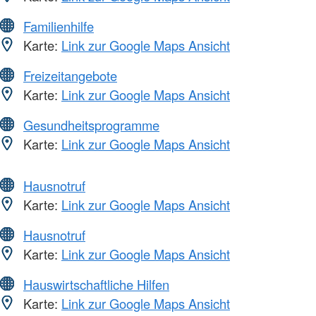
Familienhilfe
Karte:
Link zur Google Maps Ansicht
Freizeitangebote
Karte:
Link zur Google Maps Ansicht
Gesundheitsprogramme
Karte:
Link zur Google Maps Ansicht
Hausnotruf
Karte:
Link zur Google Maps Ansicht
Hausnotruf
Karte:
Link zur Google Maps Ansicht
Hauswirtschaftliche Hilfen
Karte:
Link zur Google Maps Ansicht