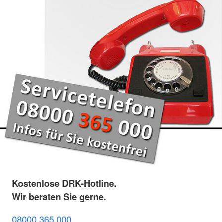
Kostenlose DRK-Hotline.
Wir beraten Sie gerne.
08000 365 000