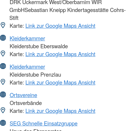
DRK Uckermark West/Oberbarnim WIR
GmbHSebastian Kneipp Kindertagesstätte Cohrs-
Stift
Karte:
Link zur Google Maps Ansicht
Kleiderkammer
Kleiderstube Eberswalde
Karte:
Link zur Google Maps Ansicht
Kleiderkammer
Kleiderstube Prenzlau
Karte:
Link zur Google Maps Ansicht
Ortsvereine
Ortsverbände
Karte:
Link zur Google Maps Ansicht
SEG Schnelle Einsatzgruppe