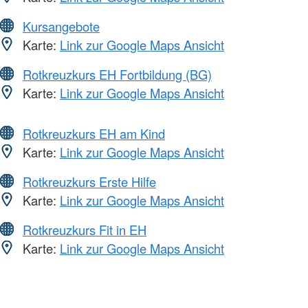
Kursangebote
Karte:
Link zur Google Maps Ansicht
Rotkreuzkurs EH Fortbildung (BG)
Karte:
Link zur Google Maps Ansicht
Rotkreuzkurs EH am Kind
Karte:
Link zur Google Maps Ansicht
Rotkreuzkurs Erste Hilfe
Karte:
Link zur Google Maps Ansicht
Rotkreuzkurs Fit in EH
Karte:
Link zur Google Maps Ansicht