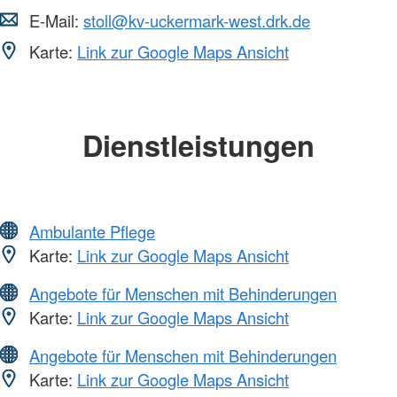
E-Mail:
stoll@kv-uckermark-west.drk.de
Karte:
Link zur Google Maps Ansicht
Dienstleistungen
Ambulante Pflege
Karte:
Link zur Google Maps Ansicht
Angebote für Menschen mit Behinderungen
Karte:
Link zur Google Maps Ansicht
Angebote für Menschen mit Behinderungen
Karte:
Link zur Google Maps Ansicht