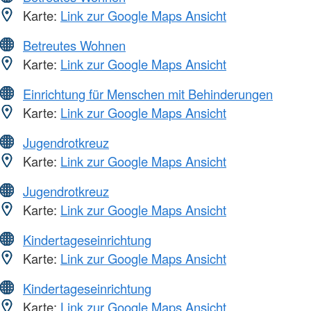
Karte:
Link zur Google Maps Ansicht
Betreutes Wohnen
Karte:
Link zur Google Maps Ansicht
Einrichtung für Menschen mit Behinderungen
Karte:
Link zur Google Maps Ansicht
Jugendrotkreuz
Karte:
Link zur Google Maps Ansicht
Jugendrotkreuz
Karte:
Link zur Google Maps Ansicht
Kindertageseinrichtung
Karte:
Link zur Google Maps Ansicht
Kindertageseinrichtung
Karte:
Link zur Google Maps Ansicht