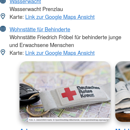
Wasserwacht
Wasserwacht Prenzlau
Karte:
Link zur Google Maps Ansicht
Wohnstätte für Behinderte
Wohnstätte Friedrich Fröbel für behinderte junge
und Erwachsene Menschen
Karte:
Link zur Google Maps Ansicht