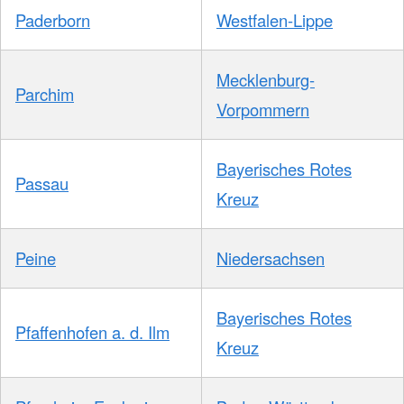
Paderborn
Westfalen-Lippe
Mecklenburg-
Parchim
Vorpommern
Bayerisches Rotes
Passau
Kreuz
Peine
Niedersachsen
Bayerisches Rotes
Pfaffenhofen a. d. Ilm
Kreuz