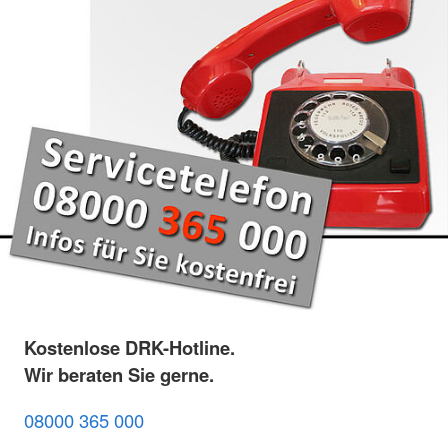
Kostenlose DRK-Hotline.
Wir beraten Sie gerne.
08000 365 000