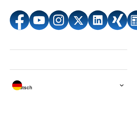
Sprache wechseln zu