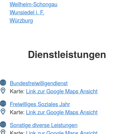
Weilheim-Schongau
Wunsiedel i. F.
Würzburg
Dienstleistungen
Bundesfreiwilligendienst
Karte:
Link zur Google Maps Ansicht
Freiwilliges Soziales Jahr
Karte:
Link zur Google Maps Ansicht
Sonstige diverse Leistungen
Karte:
Link zur Google Maps Ansicht