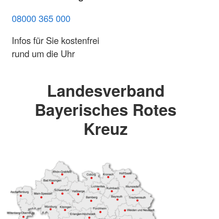
08000 365 000
Infos für Sie kostenfrei
rund um die Uhr
Landesverband
Bayerisches Rotes
Kreuz