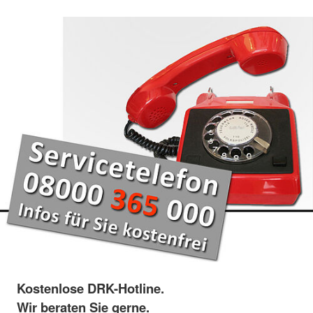
Kostenlose DRK-Hotline.
Wir beraten Sie gerne.