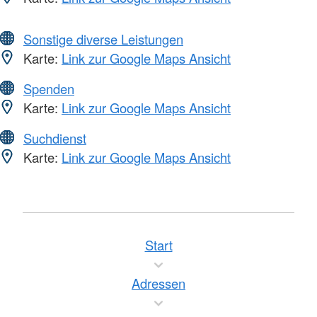
Sonstige diverse Leistungen
Karte:
Link zur Google Maps Ansicht
Spenden
Karte:
Link zur Google Maps Ansicht
Suchdienst
Karte:
Link zur Google Maps Ansicht
Start
Adressen